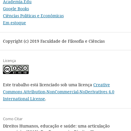
Academia.Edu
Google Books
Ciências Políticas e Econômicas
Em estoque
Copyright (c) 2019 Faculdade de Filosofia e Ciências
Licença
Este trabalho está licenciado sob uma licença
Creative
Commons Attribution-NonCommercial-NoDerivatives 4.0
International License
.
Como Citar
Direitos Humanos, educação e saúde: uma articulação