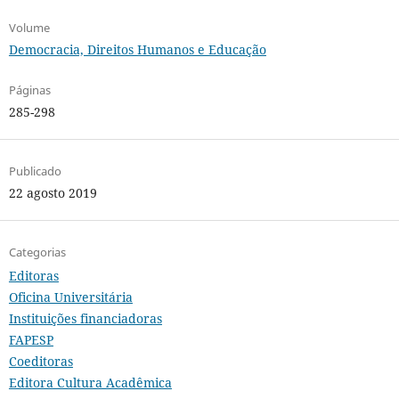
Volume
Democracia, Direitos Humanos e Educação
Páginas
285-298
Publicado
22 agosto 2019
Categorias
Editoras
Oficina Universitária
Instituições financiadoras
FAPESP
Coeditoras
Editora Cultura Acadêmica