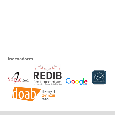
Indexadores