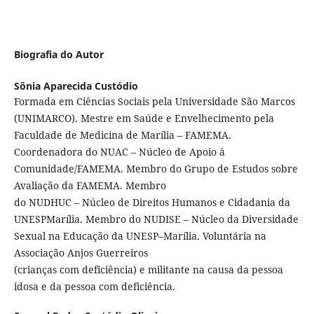
Biografia do Autor
Sônia Aparecida Custódio
Formada em Ciências Sociais pela Universidade São Marcos
(UNIMARCO). Mestre em Saúde e Envelhecimento pela
Faculdade de Medicina de Marília – FAMEMA.
Coordenadora do NUAC – Núcleo de Apoio à
Comunidade/FAMEMA. Membro do Grupo de Estudos sobre
Avaliação da FAMEMA. Membro
do NUDHUC – Núcleo de Direitos Humanos e Cidadania da
UNESPMarília. Membro do NUDISE – Núcleo da Diversidade
Sexual na Educação da UNESP–Marília. Voluntária na
Associação Anjos Guerreiros
(crianças com deficiência) e militante na causa da pessoa
idosa e da pessoa com deficiência.