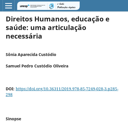
Direitos Humanos, educação e
saúde: uma articulação
necessária
Sônia Aparecida Custódio
Samuel Pedro Custódio Oliveira
DOI:
https://doi.org/10.36311/2019.978-85-7249-028-3.p285-
298
Sinopse