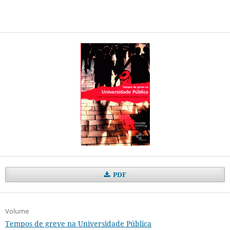
PDF
Volume
Tempos de greve na Universidade Pública