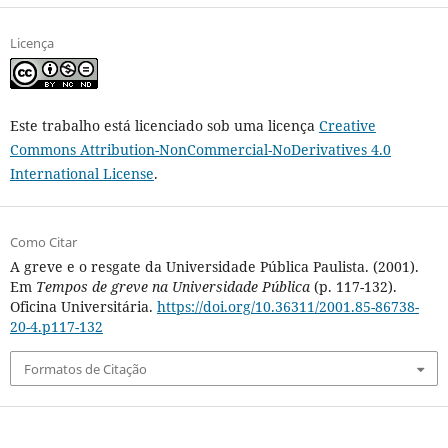
Licença
Este trabalho está licenciado sob uma licença
Creative
Commons Attribution-NonCommercial-NoDerivatives 4.0
International License
.
Como Citar
A greve e o resgate da Universidade Pública Paulista. (2001).
Em
Tempos de greve na Universidade Pública
(p. 117-132).
Oficina Universitária.
https://doi.org/10.36311/2001.85-86738-
20-4.p117-132
Formatos de Citação