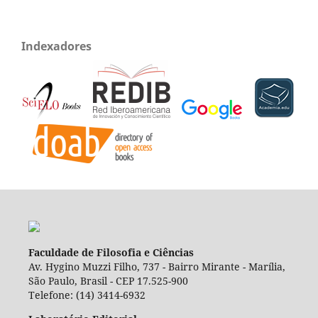
Indexadores
Faculdade de Filosofia e Ciências
Av. Hygino Muzzi Filho, 737 - Bairro Mirante - Marília,
São Paulo, Brasil - CEP 17.525-900
Telefone: (14) 3414-6932