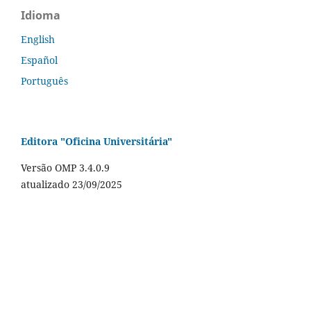
Idioma
English
Español
Português
Editora "Oficina Universitária"
Versão OMP 3.4.0.9
atualizado 23/09/2025