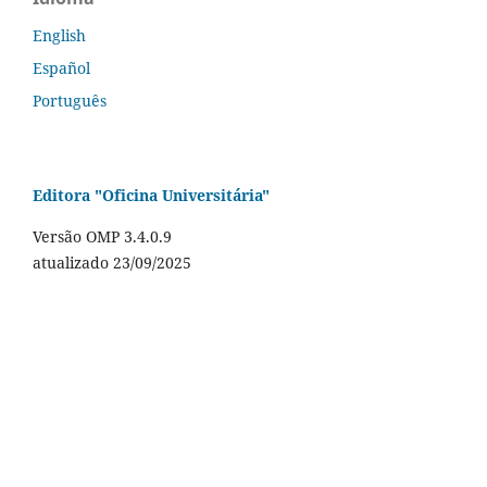
English
Español
Português
Editora "Oficina Universitária"
Versão OMP 3.4.0.9
atualizado 23/09/2025