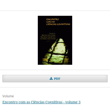
PDF
Volume
Encontro com as Ciências Cognitivas - volume 3