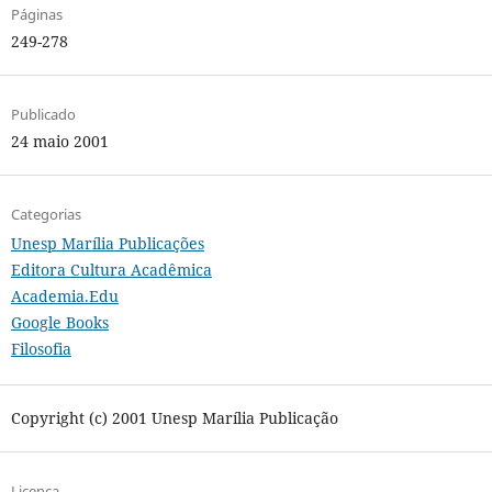
Páginas
249-278
Publicado
24 maio 2001
Categorias
Unesp Marília Publicações
Editora Cultura Acadêmica
Academia.Edu
Google Books
Filosofia
Copyright (c) 2001 Unesp Marília Publicação
Licença