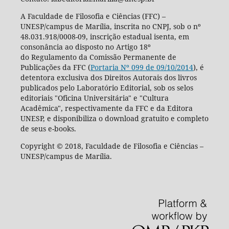
A Faculdade de Filosofia e Ciências (FFC) –
UNESP/campus de Marília, inscrita no CNPJ, sob o nº
48.031.918/0008-09, inscrição estadual isenta, em
consonância ao disposto no Artigo 18º
do Regulamento da Comissão Permanente de
Publicações da FFC (
Portaria Nº 099 de 09/10/2014
), é
detentora exclusiva dos Direitos Autorais dos livros
publicados pelo Laboratório Editorial, sob os selos
editoriais "Oficina Universitária" e "Cultura
Acadêmica", respectivamente da FFC e da Editora
UNESP, e disponibiliza o download gratuito e completo
de seus e-books.
Copyright © 2018, Faculdade de Filosofia e Ciências –
UNESP/campus de Marília.