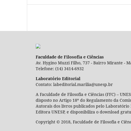
Faculdade de Filosofia e Ciências
Av. Hygino Muzzi Filho, 737 - Bairro Mirante - Ma
Telefone: (14) 3414-6932
Laboratório Editorial
Contato: labeditorial.marilia@unesp.br
A Faculdade de Filosofia e Ciências (FFC) – UNES
disposto no Artigo 18º do Regulamento da Comi
Autorais dos livros publicados pelo Laboratório 
Editora UNESP, e disponibiliza o download gratu
Copyright © 2018, Faculdade de Filosofia e Ciên