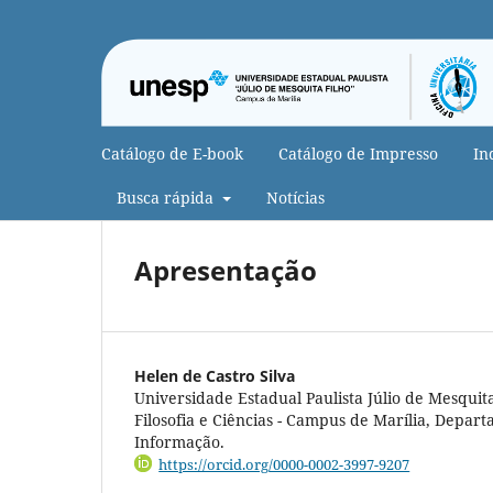
Catálogo de E-book
Catálogo de Impresso
In
Busca rápida
Notícias
Apresentação
Helen de Castro Silva
Universidade Estadual Paulista Júlio de Mesquit
Filosofia e Ciências - Campus de Marília, Depar
Informação.
https://orcid.org/0000-0002-3997-9207