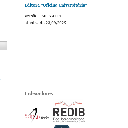
Editora "Oficina Universitária"
Versão OMP 3.4.0.9
atualizado 23/09/2025
os
Indexadores