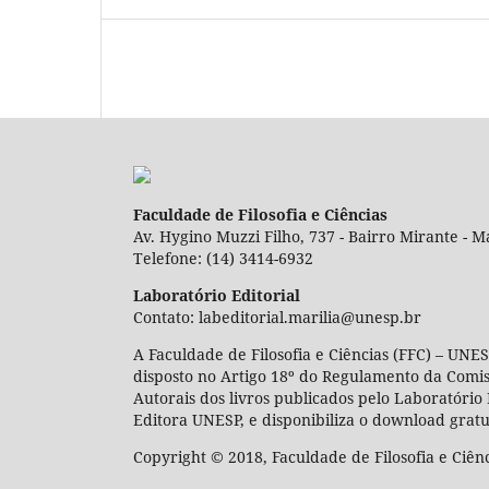
Faculdade de Filosofia e Ciências
Av. Hygino Muzzi Filho, 737 - Bairro Mirante - Ma
Telefone: (14) 3414-6932
Laboratório Editorial
Contato: labeditorial.marilia@unesp.br
A Faculdade de Filosofia e Ciências (FFC) – UNES
disposto no Artigo 18º do Regulamento da Comi
Autorais dos livros publicados pelo Laboratório 
Editora UNESP, e disponibiliza o download gratu
Copyright © 2018, Faculdade de Filosofia e Ciên