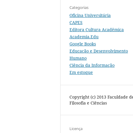
Categorias
Oficina Universitária
CAPES
Editora Cultura Acadêmica
Academia.Edu
Google Books
Educação e Desenvolvimento
Humano
Ciência da Informação
Em estoque
Copyright (c) 2013 Faculdade d
Filosofia e Ciências
Licença