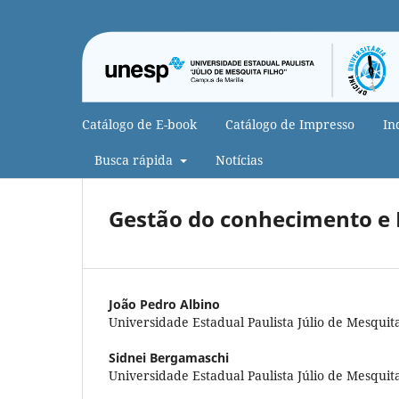
Catálogo de E-book
Catálogo de Impresso
In
Busca rápida
Notícias
Gestão do conhecimento e 
João Pedro Albino
Universidade Estadual Paulista Júlio de Mesquit
Sidnei Bergamaschi
Universidade Estadual Paulista Júlio de Mesquit