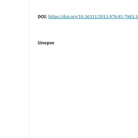
DOI:
https://doi.org/10.36311/2013.978-85-7983-
Sinopse