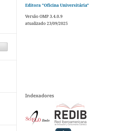
Editora "Oficina Universitária"
Versão OMP 3.4.0.9
atualizado 23/09/2025
Indexadores