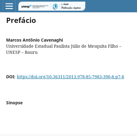
Prefácio
Marcos Antônio Cavenaghi
Universidade Estadual Paulista Júlio de Mesquita Filho –
UNESP – Bauru
DOI:
https://doi.org/10.36311/2013.978-85-7983-390-8.p7-8
Sinopse