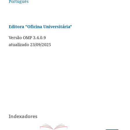
Português
Editora "Oficina Universitária"
Versão OMP 3.4.0.9
atualizado 23/09/2025
Indexadores