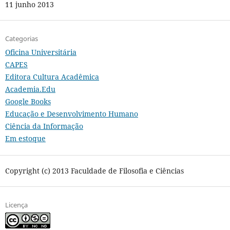
11 junho 2013
Categorias
Oficina Universitária
CAPES
Editora Cultura Acadêmica
Academia.Edu
Google Books
Educação e Desenvolvimento Humano
Ciência da Informação
Em estoque
Copyright (c) 2013 Faculdade de Filosofia e Ciências
Licença