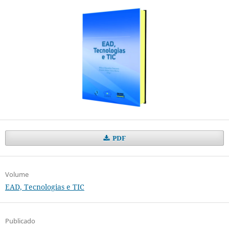
PDF
Volume
EAD, Tecnologias e TIC
Publicado