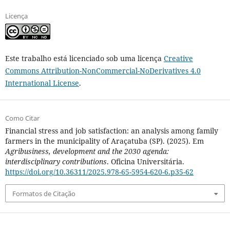
Licença
Este trabalho está licenciado sob uma licença
Creative
Commons Attribution-NonCommercial-NoDerivatives 4.0
International License
.
Como Citar
Financial stress and job satisfaction: an analysis among family
farmers in the municipality of Araçatuba (SP). (2025). Em
Agribusiness, development and the 2030 agenda:
interdisciplinary contributions
. Oficina Universitária.
https://doi.org/10.36311/2025.978-65-5954-620-6.p35-62
Formatos de Citação