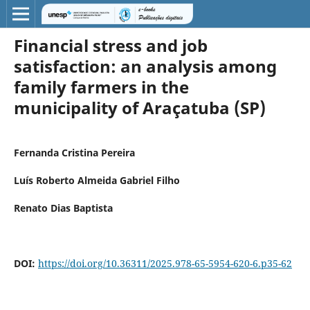
Financial stress and job
satisfaction: an analysis among
family farmers in the
municipality of Araçatuba (SP)
Fernanda Cristina Pereira
Luís Roberto Almeida Gabriel Filho
Renato Dias Baptista
DOI:
https://doi.org/10.36311/2025.978-65-5954-620-6.p35-62