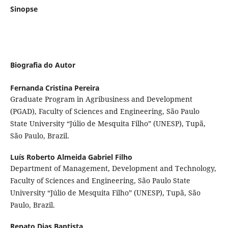
Sinopse
Biografia do Autor
Fernanda Cristina Pereira
Graduate Program in Agribusiness and Development
(PGAD), Faculty of Sciences and Engineering, São Paulo
State University “Júlio de Mesquita Filho” (UNESP), Tupã,
São Paulo, Brazil.
Luís Roberto Almeida Gabriel Filho
Department of Management, Development and Technology,
Faculty of Sciences and Engineering, São Paulo State
University “Júlio de Mesquita Filho” (UNESP), Tupã, São
Paulo, Brazil.
Renato Dias Baptista