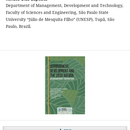
Department of Management, Development and Technology,
Faculty of Sciences and Engineering, São Paulo State
University “Júlio de Mesquita Filho” (UNESP), Tupã, São
Paulo, Brazil.