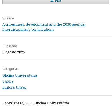
PDF
Volume
Agribusiness, development and the 2030 agenda:
interdisciplinary contributions
Publicado
6 agosto 2025
Categorias
Oficina Universitária
CAPES
Editora Unesp
Copyright (c) 2025 Oficina Universitária