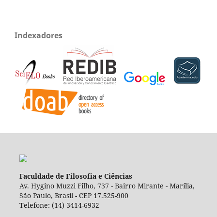
Indexadores
Faculdade de Filosofia e Ciências
Av. Hygino Muzzi Filho, 737 - Bairro Mirante - Marília,
São Paulo, Brasil - CEP 17.525-900
Telefone: (14) 3414-6932