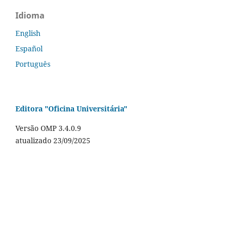
Idioma
English
Español
Português
Editora "Oficina Universitária"
Versão OMP 3.4.0.9
atualizado 23/09/2025