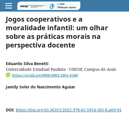
Jogos cooperativos e a
moralidade infantil: um olhar
sobre as práticas morais na
perspectiva docente
Eduardo Silva Benetti
Universidade Estadual Paulista - UNESP, Campus de Assis
https://orcid.org/0000-0003-1861-6340
Jamily Soler do Nascimento Aguiar
DOI:
https://doi.org/10.36311/2025.978-65-5954-585-8.p69-91