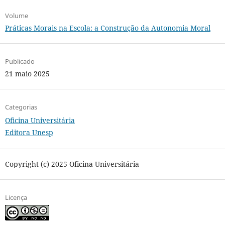
Volume
Práticas Morais na Escola: a Construção da Autonomia Moral
Publicado
21 maio 2025
Categorias
Oficina Universitária
Editora Unesp
Copyright (c) 2025 Oficina Universitária
Licença