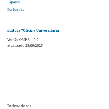
Español
Português
Editora "Oficina Universitária"
Versão OMP 3.4.0.9
atualizado 23/09/2025
Indexadores