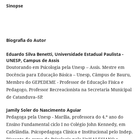
Sinopse
Biografia do Autor
Eduardo Silva Benetti,
Universidade Estadual Paulista -
UNESP, Campus de Assis
Doutorando em Psicologia pela Unesp – Assis. Mestre em
Docência para Educação Básica – Unesp, Câmpus de Bauru,
Membro do GEPEDEME - Professor de Educação Física e
Pedagogo, Professor Recreacionista na Secretaria Municipal
de Catanduva–SP.
Jamily Soler do Nascimento Aguiar
Pedagoga pela Unesp - Marília, professora do 4.º ano do
Ensino Fundamental ciclo I no Colégio John Kennedy, em
Cafelândia. Psicopedagoga Clínica e Institucional pelo Indep.