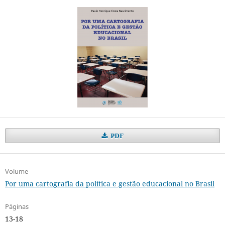
PDF
Volume
Por uma cartografia da política e gestão educacional no Brasil
Páginas
13-18