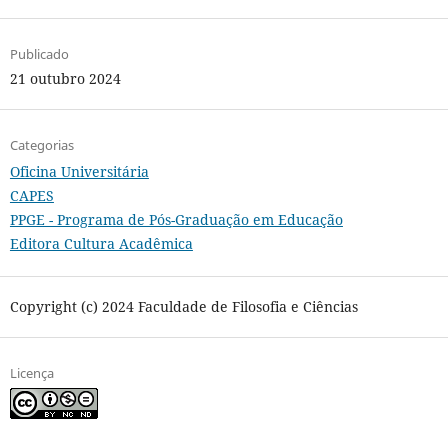
Publicado
21 outubro 2024
Categorias
Oficina Universitária
CAPES
PPGE - Programa de Pós-Graduação em Educação
Editora Cultura Acadêmica
Copyright (c) 2024 Faculdade de Filosofia e Ciências
Licença