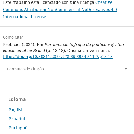
Este trabalho está licenciado sob uma licença
Creative
Commons Attribution-NonCommercial-NoDerivatives 4.0
International License
.
Como Citar
Prefácio. (2024). Em
Por uma cartografia da política e gestão
educacional no Brasil
(p. 13-18). Oficina Universitária.
https://doi.org/10.36311/2024.978-65-5954-511-7.p13-18
Formatos de Citação
Idioma
English
Español
Português