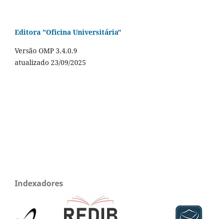
Editora "Oficina Universitária"
Versão OMP 3.4.0.9
atualizado 23/09/2025
Indexadores