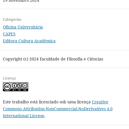
19 novembro 2024
Categorias
Oficina Universitária
CAPES
Editora Cultura Acadêmica
Copyright (c) 2024 Faculdade de Filosofia e Ciências
Licença
Este trabalho está licenciado sob uma licença
Creative
Commons Attribution-NonCommercial-NoDerivatives 4.0
International License
.