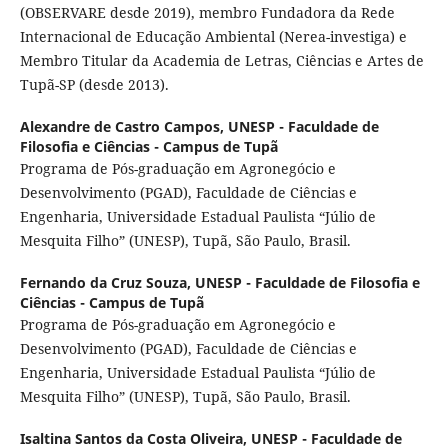
(OBSERVARE desde 2019), membro Fundadora da Rede
Internacional de Educação Ambiental (Nerea-investiga) e
Membro Titular da Academia de Letras, Ciências e Artes de
Tupã-SP (desde 2013).
Alexandre de Castro Campos,
UNESP - Faculdade de
Filosofia e Ciências - Campus de Tupã
Programa de Pós-graduação em Agronegócio e
Desenvolvimento (PGAD), Faculdade de Ciências e
Engenharia, Universidade Estadual Paulista “Júlio de
Mesquita Filho” (UNESP), Tupã, São Paulo, Brasil.
Fernando da Cruz Souza,
UNESP - Faculdade de Filosofia e
Ciências - Campus de Tupã
Programa de Pós-graduação em Agronegócio e
Desenvolvimento (PGAD), Faculdade de Ciências e
Engenharia, Universidade Estadual Paulista “Júlio de
Mesquita Filho” (UNESP), Tupã, São Paulo, Brasil.
Isaltina Santos da Costa Oliveira,
UNESP - Faculdade de