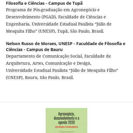
Filosofia e Ciências - Campus de Tupã
Programa de Pós-graduação em Agronegócio e
Desenvolvimento (PGAD), Faculdade de Ciências e
Engenharia, Universidade Estadual Paulista “Júlio de
Mesquita Filho” (UNESP), Tupã, São Paulo, Brasil.
Nelson Russo de Moraes,
UNESP - Faculdade de Filosofia e
Ciências - Campus de Bauru
Departamento de Comunicação Social, Faculdade de
Arquitetura, Artes, Comunicação e Design,
Universidade Estadual Paulista “Júlio de Mesquita Filho”
(UNESP), Bauru, São Paulo, Brasil.