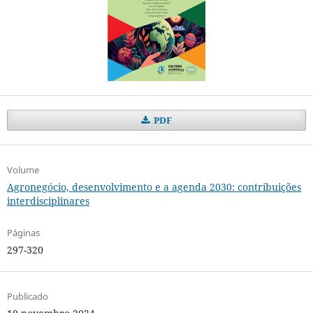
PDF
Volume
Agronegócio, desenvolvimento e a agenda 2030: contribuições
interdisciplinares
Páginas
297-320
Publicado