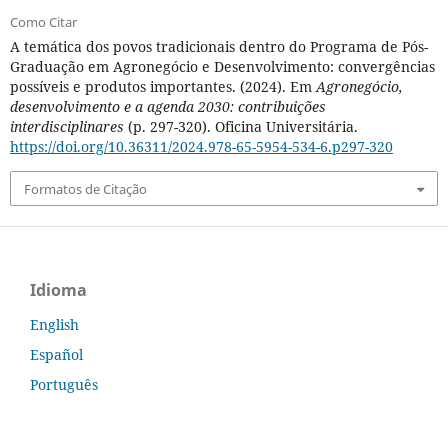
Como Citar
A temática dos povos tradicionais dentro do Programa de Pós-
Graduação em Agronegócio e Desenvolvimento: convergências
possíveis e produtos importantes. (2024). Em
Agronegócio,
desenvolvimento e a agenda 2030: contribuições
interdisciplinares
(p. 297-320). Oficina Universitária.
https://doi.org/10.36311/2024.978-65-5954-534-6.p297-320
Formatos de Citação
Idioma
English
Español
Português