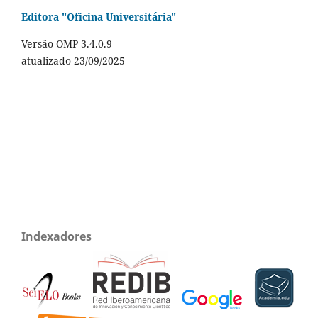
Editora "Oficina Universitária"
Versão OMP 3.4.0.9
atualizado 23/09/2025
Indexadores