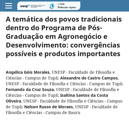
A temática dos povos tradicionais
dentro do Programa de Pós-
Graduação em Agronegócio e
Desenvolvimento: convergências
possíveis e produtos importantes
Angélica Góis Morales
,
UNESP - Faculdade de Filosofia e
Ciências - Campus de Tupã
;
Alexandre de Castro Campos
,
UNESP - Faculdade de Filosofia e Ciências - Campus de Tupã
;
Fernando da Cruz Souza
,
UNESP - Faculdade de Filosofia e
Ciências - Campus de Tupã
;
Isaltina Santos da Costa
Oliveira
,
UNESP - Faculdade de Filosofia e Ciências - Campus
de Tupã
;
Nelson Russo de Moraes
,
UNESP - Faculdade de
Filosofia e Ciências - Campus de Bauru