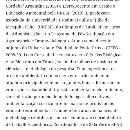
Córdoba/ Argentina (2016) e Livre-Docente em Gestão e
Educação Ambiental pela UNESP (2019). É professora
associada da Universidade Estadual Paulista "Júlio de
Mesquita Filho" (UNESP), do Câmpus de Tupã, SP no curso
de Administração e no Programa de Pós-Graduação em
Agronegócio e Desenvolvimento. Atuou como docente
adjunta da Universidade Estadual de Ponta Grossa (UEPG -
2008-2011) no Curso de Licenciatura em Ciências Biológicas
e no Mestrado em Educação em disciplinas de ensino em
ciências e metodologia da pesquisa. Tem experiência na
área de ambiental, com foco em educação ambiental,
atuando principalmente nos seguintes temas: formação em
educação socioambiental, gestão ambiental, meio ambiente,
sensibilização por meio de metodologias alternativas,
ambientalização curricular e formação de profissionais
educadores ambientais. Também tem atuação na área de
metodologia científica e como orientadora e coorientadora
de trabalhos científicos. Coordenadora da Sala Verde REAP,