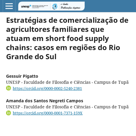
Estratégias de comercialização de
agricultores familiares que
atuam em short food supply
chains: casos em regiões do Rio
Grande do Sul
Gessuir Pigatto
UNESP - Faculdade de Filosofia e Ciências - Campus de Tupã
https://orcid.org/0000-0002-5240-2381
Amanda dos Santos Negreti Campos
UNESP - Faculdade de Filosofia e Ciências - Campus de Tupã
https://orcid.org/0000-0001-7371-159X