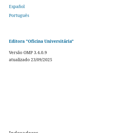
Español
Português
Editora "Oficina Universitária"
Versão OMP 3.4.0.9
atualizado 23/09/2025