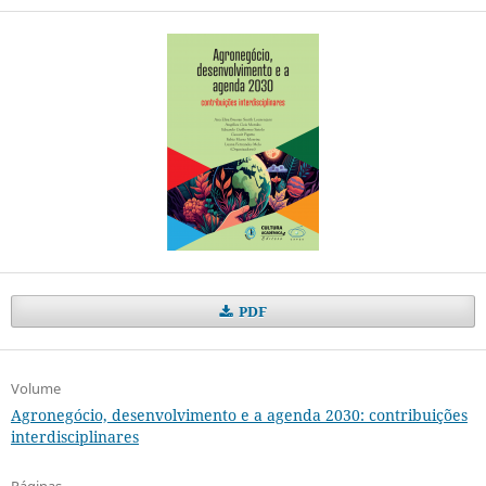
PDF
Volume
Agronegócio, desenvolvimento e a agenda 2030: contribuições
interdisciplinares