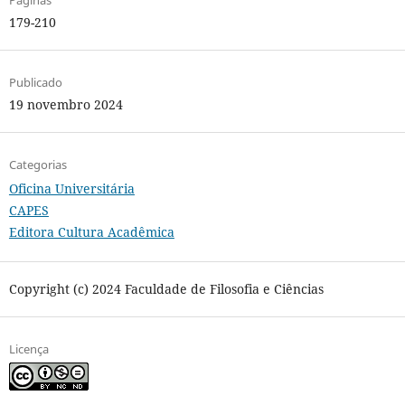
Páginas
179-210
Publicado
19 novembro 2024
Categorias
Oficina Universitária
CAPES
Editora Cultura Acadêmica
Copyright (c) 2024 Faculdade de Filosofia e Ciências
Licença