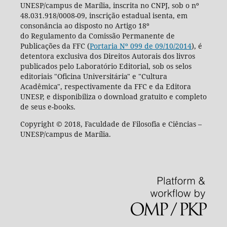
UNESP/campus de Marília, inscrita no CNPJ, sob o nº
48.031.918/0008-09, inscrição estadual isenta, em
consonância ao disposto no Artigo 18º
do Regulamento da Comissão Permanente de
Publicações da FFC (
Portaria Nº 099 de 09/10/2014
), é
detentora exclusiva dos Direitos Autorais dos livros
publicados pelo Laboratório Editorial, sob os selos
editoriais "Oficina Universitária" e "Cultura
Acadêmica", respectivamente da FFC e da Editora
UNESP, e disponibiliza o download gratuito e completo
de seus e-books.
Copyright © 2018, Faculdade de Filosofia e Ciências –
UNESP/campus de Marília.