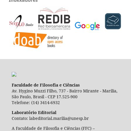
Indexadores
Faculdade de Filosofia e Ciências
Av. Hygino Muzzi Filho, 737 - Bairro Mirante - Marília,
São Paulo, Brasil - CEP 17.525-900
Telefone: (14) 3414-6932
Laboratório Editorial
Contato: labeditorial.marilia@unesp.br
A Faculdade de Filosofia e Ciências (FFC) –