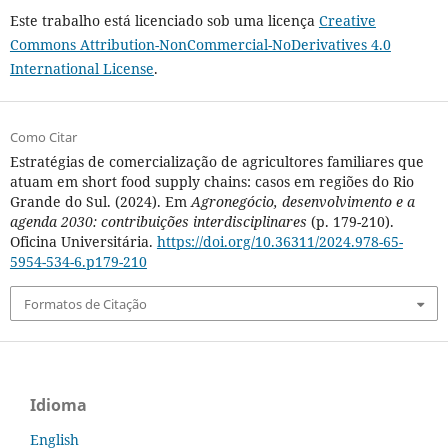
Este trabalho está licenciado sob uma licença
Creative
Commons Attribution-NonCommercial-NoDerivatives 4.0
International License
.
Como Citar
Estratégias de comercialização de agricultores familiares que
atuam em short food supply chains: casos em regiões do Rio
Grande do Sul. (2024). Em
Agronegócio, desenvolvimento e a
agenda 2030: contribuições interdisciplinares
(p. 179-210).
Oficina Universitária.
https://doi.org/10.36311/2024.978-65-
5954-534-6.p179-210
Formatos de Citação
Idioma
English