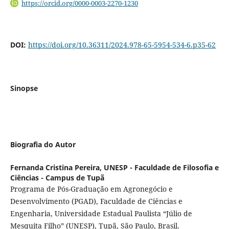
https://orcid.org/0000-0003-2270-1230
DOI:
https://doi.org/10.36311/2024.978-65-5954-534-6.p35-62
Sinopse
Biografia do Autor
Fernanda Cristina Pereira,
UNESP - Faculdade de Filosofia e
Ciências - Campus de Tupã
Programa de Pós-Graduação em Agronegócio e
Desenvolvimento (PGAD), Faculdade de Ciências e
Engenharia, Universidade Estadual Paulista “Júlio de
Mesquita Filho” (UNESP), Tupã, São Paulo, Brasil.