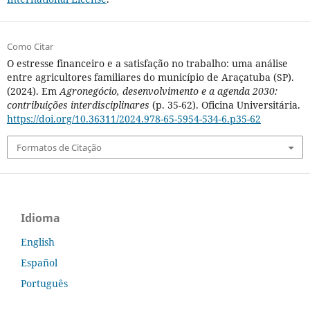
Como Citar
O estresse financeiro e a satisfação no trabalho: uma análise
entre agricultores familiares do município de Araçatuba (SP).
(2024). Em
Agronegócio, desenvolvimento e a agenda 2030:
contribuições interdisciplinares
(p. 35-62). Oficina Universitária.
https://doi.org/10.36311/2024.978-65-5954-534-6.p35-62
Formatos de Citação
Idioma
English
Español
Português