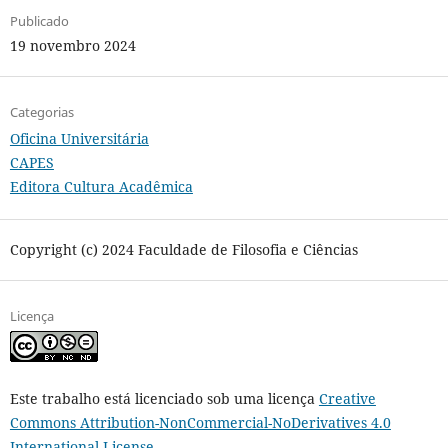
Publicado
19 novembro 2024
Categorias
Oficina Universitária
CAPES
Editora Cultura Acadêmica
Copyright (c) 2024 Faculdade de Filosofia e Ciências
Licença
Este trabalho está licenciado sob uma licença
Creative
Commons Attribution-NonCommercial-NoDerivatives 4.0
International License
.