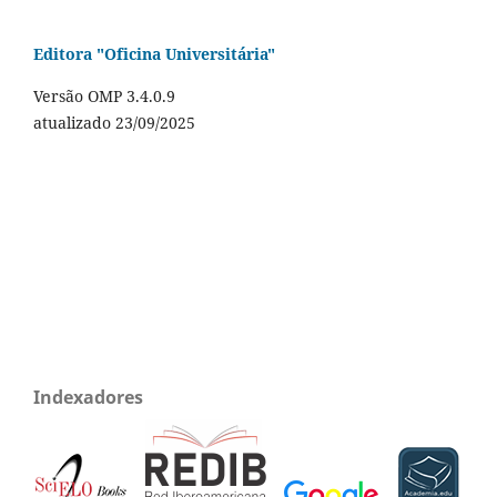
Editora "Oficina Universitária"
Versão OMP 3.4.0.9
atualizado 23/09/2025
Indexadores