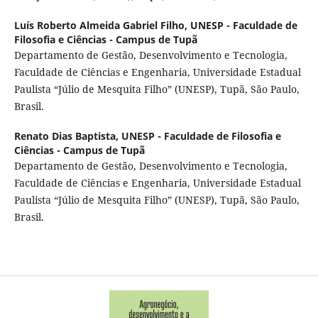
Luís Roberto Almeida Gabriel Filho,
UNESP - Faculdade de
Filosofia e Ciências - Campus de Tupã
Departamento de Gestão, Desenvolvimento e Tecnologia,
Faculdade de Ciências e Engenharia, Universidade Estadual
Paulista “Júlio de Mesquita Filho” (UNESP), Tupã, São Paulo,
Brasil.
Renato Dias Baptista,
UNESP - Faculdade de Filosofia e
Ciências - Campus de Tupã
Departamento de Gestão, Desenvolvimento e Tecnologia,
Faculdade de Ciências e Engenharia, Universidade Estadual
Paulista “Júlio de Mesquita Filho” (UNESP), Tupã, São Paulo,
Brasil.