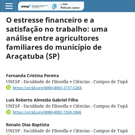
O estresse financeiro e a
satisfação no trabalho: uma
análise entre agricultores
familiares do município de
Araçatuba (SP)
Fernanda Cristina Pereira
UNESP - Faculdade de Filosofia e Ciências - Campus de Tupã
https://orcid.org/0000-0003-3737-528X
Luís Roberto Almeida Gabriel Filho
UNESP - Faculdade de Filosofia e Ciências - Campus de Tupã
https://orcid.org/0000-0002-7269-2806
Renato Dias Baptista
UNESP - Faculdade de Filosofia e Ciências - Campus de Tupã