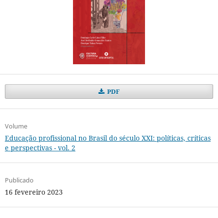
PDF
Volume
Educação profissional no Brasil do século XXI: políticas, críticas
e perspectivas - vol. 2
Publicado
16 fevereiro 2023