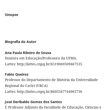
Sinopse
Biografia do Autor
Ana Paula Ribeiro de Sousa
Doutora em Educação/Professora da UFMA.
Lattes: http://lattes.cnpq.br/6519069509467535
Fabio Queiroz
Professor do Departamento de História da Universidade
Regional do Cariri (URCA)
Lattes: http://lattes.cnpq.br/8605567744965736
José Deribaldo Gomes dos Santos
É Professor Adjunto da Faculdade de Educação, Ciências e