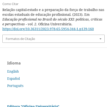
Como Citar
Relação capital-estado e a preparação da força de trabalho nas
escolas estaduais de educação profissional. (2023). Em
Educação profissional no Brasil do século XXI: políticas, críticas
e perspectivas - vol. 2
. Oficina Universitária.
https://doi.org/10.36311/2023.978-65-5954-344-1.p139-160
Formatos de Citação
Idioma
English
Español
Português
Editora "Oficina Universitária"