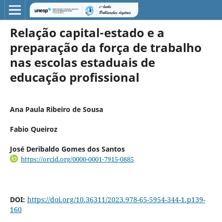
Relação capital-estado e a
preparação da força de trabalho
nas escolas estaduais de
educação profissional
Ana Paula Ribeiro de Sousa
Fabio Queiroz
José Deribaldo Gomes dos Santos
https://orcid.org/0000-0001-7915-0885
DOI:
https://doi.org/10.36311/2023.978-65-5954-344-1.p139-
160