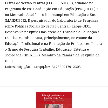
Letras do Sertão Central (FECLESC-UECE), atuando no
Programa de Pós-Graduação em Educação (PPGE/UECE) e
no Mestrado Acadêmico Intercampi em Educação e Ensino
(MAIE/UECE). É pesquisador do Laboratório de Pesquisas
sobre Políticas Sociais do Sertão Central (Lapps-UECE).
Desenvolve pesquisas nas áreas de Trabalho e Educação e
Estética Marxista. Atua, principalmente, no exame da
Educação Profissional e na Formação de Professores. Lidera
o Grupo de Pesquisa Trabalho, Educação, Estética e
Sociedade (GPTREES). Membro da Câmara de Pesquisa da
UECE.
Lattes: http://lattes.cnpq.br/1317529947912305