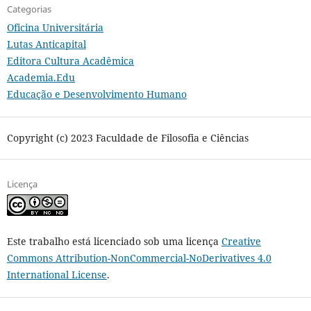
Categorias
Oficina Universitária
Lutas Anticapital
Editora Cultura Acadêmica
Academia.Edu
Educação e Desenvolvimento Humano
Copyright (c) 2023 Faculdade de Filosofia e Ciências
Licença
Este trabalho está licenciado sob uma licença
Creative
Commons Attribution-NonCommercial-NoDerivatives 4.0
International License
.