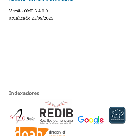
Versão OMP 3.4.0.9
atualizado 23/09/2025
Indexadores