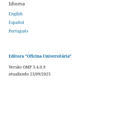
Idioma
English
Español
Português
Editora "Oficina Universitária"
Versão OMP 3.4.0.9
atualizado 23/09/2025