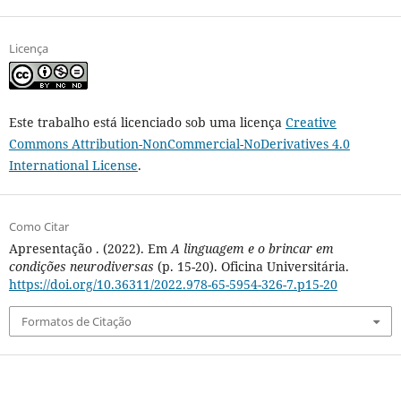
Licença
Este trabalho está licenciado sob uma licença
Creative
Commons Attribution-NonCommercial-NoDerivatives 4.0
International License
.
Como Citar
Apresentação . (2022). Em
A linguagem e o brincar em
condições neurodiversas
(p. 15-20). Oficina Universitária.
https://doi.org/10.36311/2022.978-65-5954-326-7.p15-20
Formatos de Citação