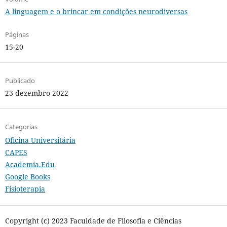
A linguagem e o brincar em condições neurodiversas
Páginas
15-20
Publicado
23 dezembro 2022
Categorias
Oficina Universitária
CAPES
Academia.Edu
Google Books
Fisioterapia
Copyright (c) 2023 Faculdade de Filosofia e Ciências