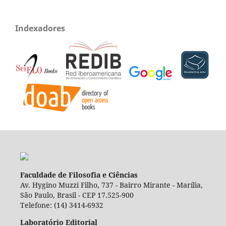
Indexadores
Faculdade de Filosofia e Ciências
Av. Hygino Muzzi Filho, 737 - Bairro Mirante - Marília,
São Paulo, Brasil - CEP 17.525-900
Telefone: (14) 3414-6932
Laboratório Editorial