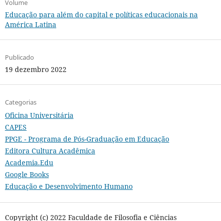
Volume
Educação para além do capital e políticas educacionais na
América Latina
Publicado
19 dezembro 2022
Categorias
Oficina Universitária
CAPES
PPGE - Programa de Pós-Graduação em Educação
Editora Cultura Acadêmica
Academia.Edu
Google Books
Educação e Desenvolvimento Humano
Copyright (c) 2022 Faculdade de Filosofia e Ciências