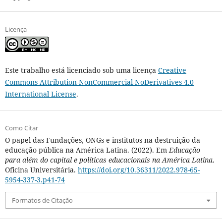
Licença
Este trabalho está licenciado sob uma licença
Creative
Commons Attribution-NonCommercial-NoDerivatives 4.0
International License
.
Como Citar
O papel das Fundações, ONGs e institutos na destruição da
educação pública na América Latina. (2022). Em
Educação
para além do capital e políticas educacionais na América Latina
.
Oficina Universitária.
https://doi.org/10.36311/2022.978-65-
5954-337-3.p41-74
Formatos de Citação