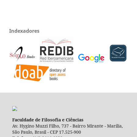
Indexadores
Faculdade de Filosofia e Ciências
Av. Hygino Muzzi Filho, 737 - Bairro Mirante - Marília,
São Paulo, Brasil - CEP 17.525-900