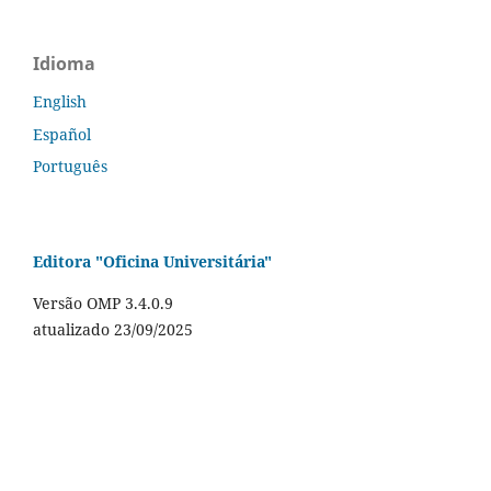
Idioma
English
Español
Português
Editora "Oficina Universitária"
Versão OMP 3.4.0.9
atualizado 23/09/2025