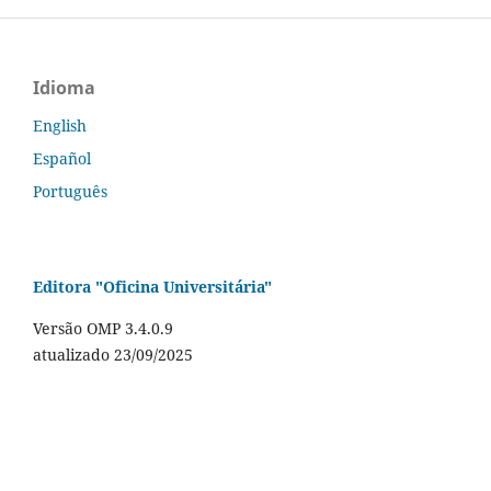
Idioma
English
Español
Português
Editora "Oficina Universitária"
Versão OMP 3.4.0.9
atualizado 23/09/2025