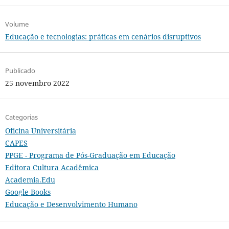
Volume
Educação e tecnologias: práticas em cenários disruptivos
Publicado
25 novembro 2022
Categorias
Oficina Universitária
CAPES
PPGE - Programa de Pós-Graduação em Educação
Editora Cultura Acadêmica
Academia.Edu
Google Books
Educação e Desenvolvimento Humano