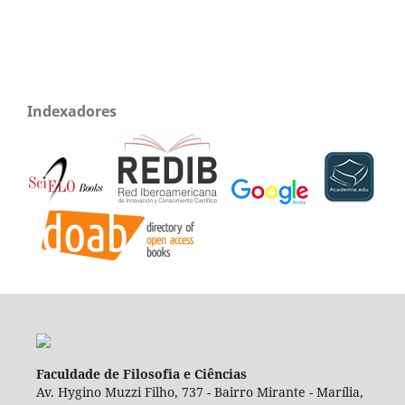
Indexadores
Faculdade de Filosofia e Ciências
Av. Hygino Muzzi Filho, 737 - Bairro Mirante - Marília,