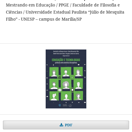
Mestrando em Educação / PPGE / Faculdade de Filosofia e
Ciências / Universidade Estadual Paulista “Júlio de Mesquita
Filho” - UNESP – campus de Marília/SP
PDF