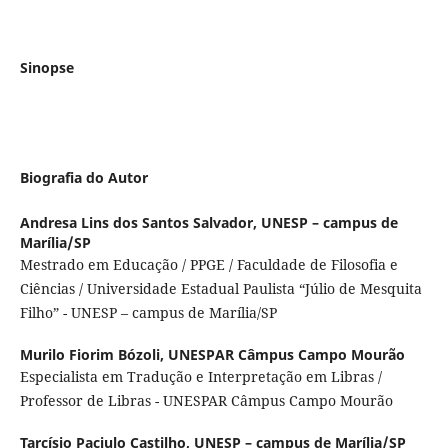
Sinopse
Biografia do Autor
Andresa Lins dos Santos Salvador,
UNESP – campus de
Marília/SP
Mestrado em Educação / PPGE / Faculdade de Filosofia e
Ciências / Universidade Estadual Paulista “Júlio de Mesquita
Filho” - UNESP – campus de Marília/SP
Murilo Fiorim Bózoli,
UNESPAR Câmpus Campo Mourão
Especialista em Tradução e Interpretação em Libras /
Professor de Libras - UNESPAR Câmpus Campo Mourão
Tarcísio Paciulo Castilho,
UNESP – campus de Marília/SP