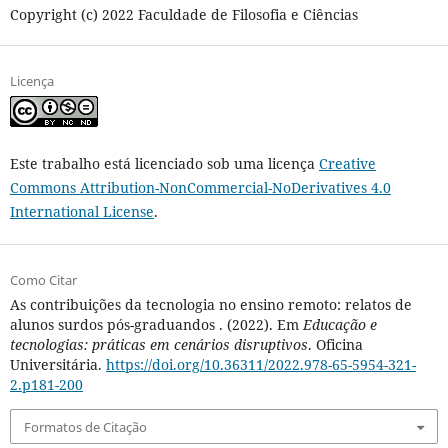
Copyright (c) 2022 Faculdade de Filosofia e Ciências
Licença
Este trabalho está licenciado sob uma licença
Creative
Commons Attribution-NonCommercial-NoDerivatives 4.0
International License
.
Como Citar
As contribuições da tecnologia no ensino remoto: relatos de
alunos surdos pós-graduandos . (2022). Em
Educação e
tecnologias: práticas em cenários disruptivos
. Oficina
Universitária.
https://doi.org/10.36311/2022.978-65-5954-321-
2.p181-200
Formatos de Citação