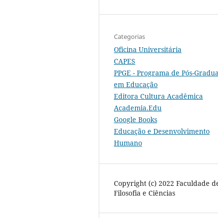
Categorias
Oficina Universitária
CAPES
PPGE - Programa de Pós-Gradu
em Educação
Editora Cultura Acadêmica
Academia.Edu
Google Books
Educação e Desenvolvimento
Humano
Copyright (c) 2022 Faculdade d
Filosofia e Ciências