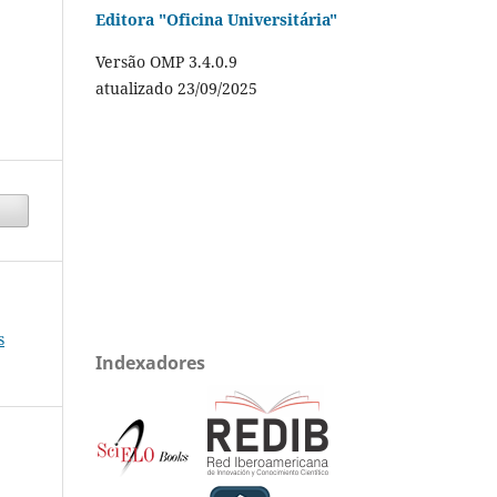
Editora "Oficina Universitária"
Versão OMP 3.4.0.9
atualizado 23/09/2025
s
Indexadores