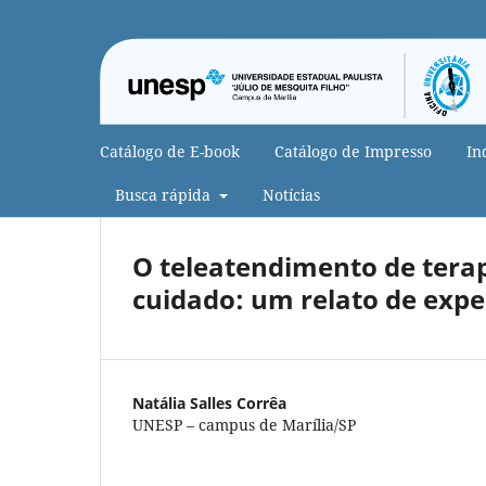
Catálogo de E-book
Catálogo de Impresso
In
Busca rápida
Notícias
O teleatendimento de tera
cuidado: um relato de expe
Natália Salles Corrêa
UNESP – campus de Marília/SP