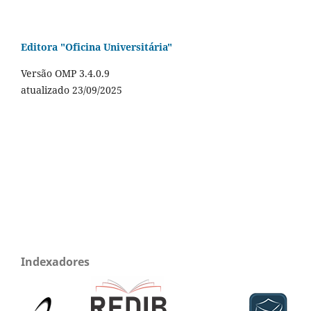
Editora "Oficina Universitária"
Versão OMP 3.4.0.9
atualizado 23/09/2025
Indexadores