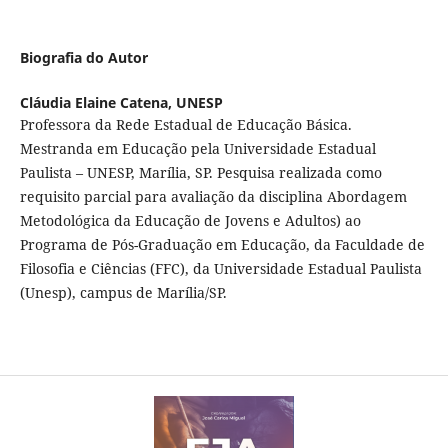
Biografia do Autor
Cláudia Elaine Catena,
UNESP
Professora da Rede Estadual de Educação Básica.
Mestranda em Educação pela Universidade Estadual
Paulista – UNESP, Marília, SP. Pesquisa realizada como
requisito parcial para avaliação da disciplina Abordagem
Metodológica da Educação de Jovens e Adultos) ao
Programa de Pós-Graduação em Educação, da Faculdade de
Filosofia e Ciências (FFC), da Universidade Estadual Paulista
(Unesp), campus de Marília/SP.