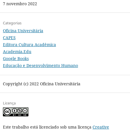
7 novembro 2022
Categorias
Oficina Universitária
CAPES
Editora Cultura Acadêmica
Academia.Edu
Google Books
Educação e Desenvolvimento Humano
Copyright (c) 2022 Oficina Universitária
Licença
Este trabalho está licenciado sob uma licença
Creative