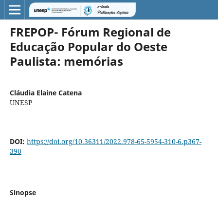
FREPOP- Fórum Regional de
Educação Popular do Oeste
Paulista: memórias
Cláudia Elaine Catena
UNESP
DOI:
https://doi.org/10.36311/2022.978-65-5954-310-6.p367-
390
Sinopse