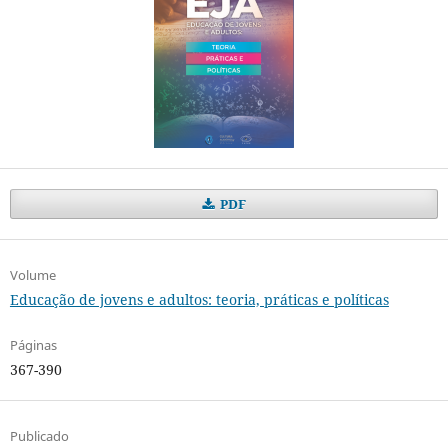
PDF
Volume
Educação de jovens e adultos: teoria, práticas e políticas
Páginas
367-390
Publicado