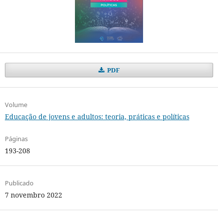
PDF
Volume
Educação de jovens e adultos: teoria, práticas e políticas
Páginas
193-208
Publicado
7 novembro 2022