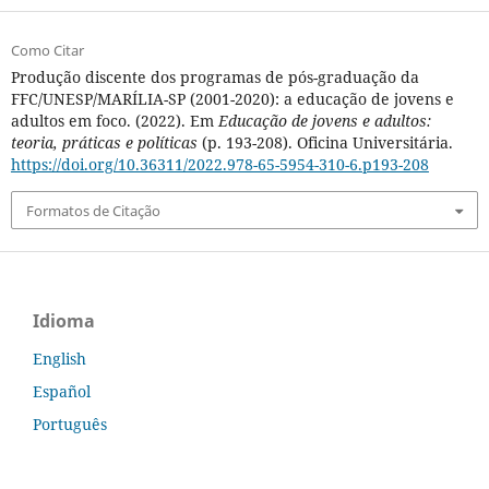
Como Citar
Produção discente dos programas de pós-graduação da
FFC/UNESP/MARÍLIA-SP (2001-2020): a educação de jovens e
adultos em foco. (2022). Em
Educação de jovens e adultos:
teoria, práticas e políticas
(p. 193-208). Oficina Universitária.
https://doi.org/10.36311/2022.978-65-5954-310-6.p193-208
Formatos de Citação
Idioma
English
Español
Português