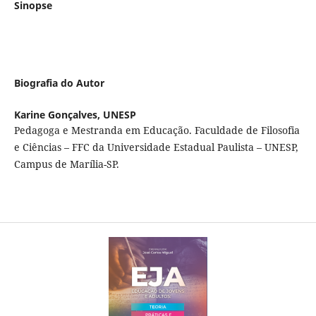
Sinopse
Biografia do Autor
Karine Gonçalves,
UNESP
Pedagoga e Mestranda em Educação. Faculdade de Filosofia
e Ciências – FFC da Universidade Estadual Paulista – UNESP,
Campus de Marília-SP.