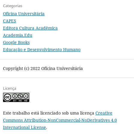
Categorias
Oficina Universitária
CAPES
Editora Cultura Acadêmica
Academia.Edu
Google Books
Educação e Desenvolvimento Humano
Copyright (c) 2022 Oficina Universitária
Licença
Este trabalho está licenciado sob uma licença
Creative
Commons Attribution-NonCommercial-NoDerivatives 4.0
International License
.