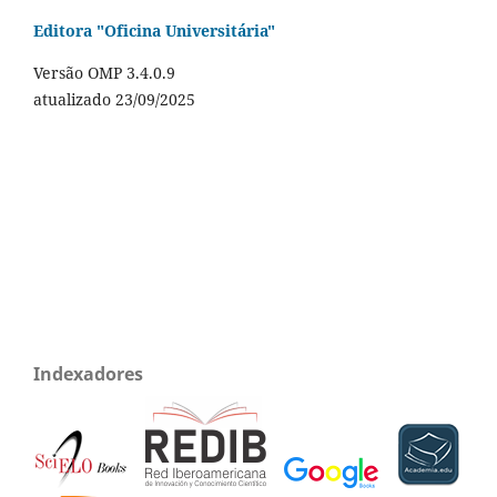
Editora "Oficina Universitária"
Versão OMP 3.4.0.9
atualizado 23/09/2025
Indexadores