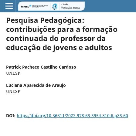
Pesquisa Pedagógica:
contribuições para a formação
continuada do professor da
educação de jovens e adultos
Patrick Pacheco Castilho Cardoso
UNESP
Luciana Aparecida de Araujo
UNESP
DOI:
https://doi.org/10.36311/2022.978-65-5954-310-6.p35-60