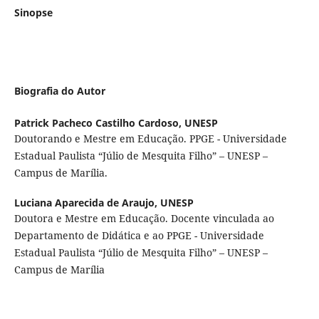
Sinopse
Biografia do Autor
Patrick Pacheco Castilho Cardoso,
UNESP
Doutorando e Mestre em Educação. PPGE - Universidade
Estadual Paulista “Júlio de Mesquita Filho” – UNESP –
Campus de Marília.
Luciana Aparecida de Araujo,
UNESP
Doutora e Mestre em Educação. Docente vinculada ao
Departamento de Didática e ao PPGE - Universidade
Estadual Paulista “Júlio de Mesquita Filho” – UNESP –
Campus de Marília