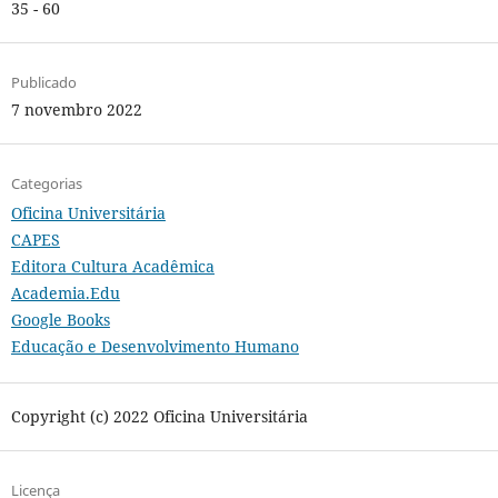
35 - 60
Publicado
7 novembro 2022
Categorias
Oficina Universitária
CAPES
Editora Cultura Acadêmica
Academia.Edu
Google Books
Educação e Desenvolvimento Humano
Copyright (c) 2022 Oficina Universitária
Licença