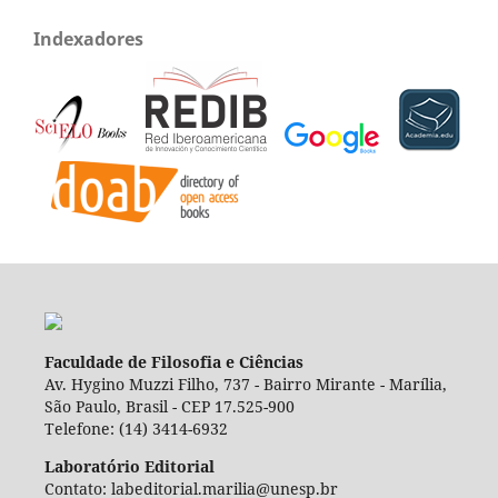
Indexadores
Faculdade de Filosofia e Ciências
Av. Hygino Muzzi Filho, 737 - Bairro Mirante - Marília,
São Paulo, Brasil - CEP 17.525-900
Telefone: (14) 3414-6932
Laboratório Editorial
Contato: labeditorial.marilia@unesp.br