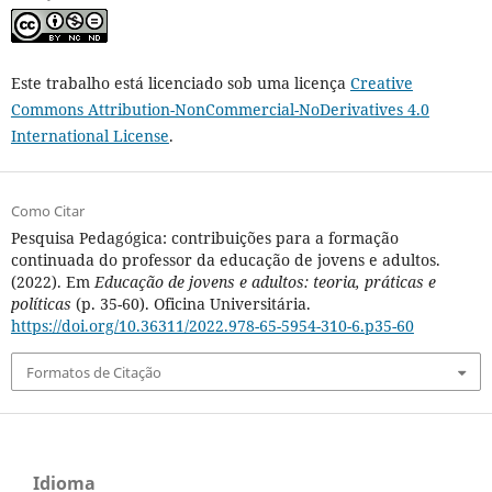
Este trabalho está licenciado sob uma licença
Creative
Commons Attribution-NonCommercial-NoDerivatives 4.0
International License
.
Como Citar
Pesquisa Pedagógica: contribuições para a formação
continuada do professor da educação de jovens e adultos.
(2022). Em
Educação de jovens e adultos: teoria, práticas e
políticas
(p. 35-60). Oficina Universitária.
https://doi.org/10.36311/2022.978-65-5954-310-6.p35-60
Formatos de Citação
Idioma