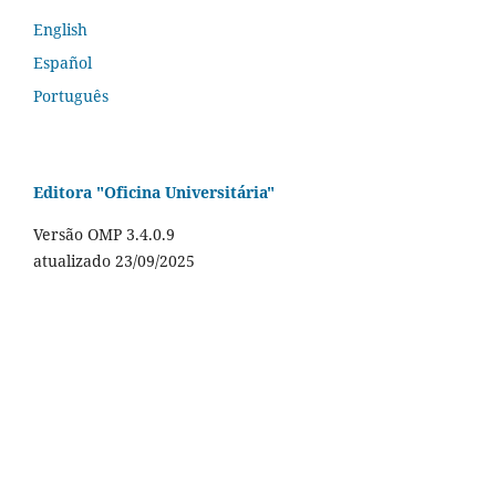
English
Español
Português
Editora "Oficina Universitária"
Versão OMP 3.4.0.9
atualizado 23/09/2025