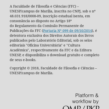
A Faculdade de Filosofia e Ciências (FFC) –
UNESP/campus de Marília, inscrita no CNPJ, sob o nº
48.031.918/0008-09, inscrição estadual isenta, em
consonância ao disposto no Artigo 18º
do Regulamento da Comissão Permanente de
Publicações da FFC (
Portaria Nº 099 de 09/10/2014
), é
detentora exclusiva dos Direitos Autorais dos livros
publicados pelo Laboratório Editorial, sob os selos
editoriais "Oficina Universitária" e "Cultura
Acadêmica", respectivamente da FFC e da Editora
UNESP, e disponibiliza o download gratuito e completo
de seus e-books.
Copyright © 2018, Faculdade de Filosofia e Ciências –
UNESP/campus de Marília.