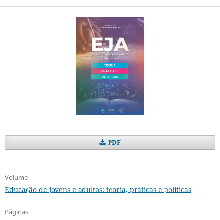
PDF
Volume
Educação de jovens e adultos: teoria, práticas e políticas
Páginas