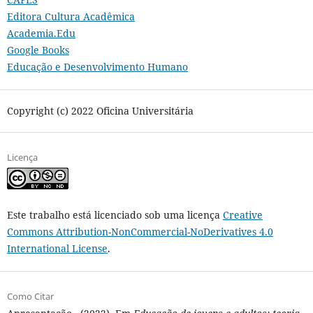
Editora Cultura Acadêmica
Academia.Edu
Google Books
Educação e Desenvolvimento Humano
Copyright (c) 2022 Oficina Universitária
Licença
Este trabalho está licenciado sob uma licença
Creative
Commons Attribution-NonCommercial-NoDerivatives 4.0
International License
.
Como Citar