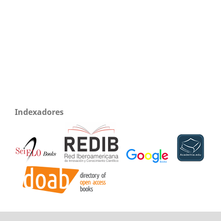
Indexadores