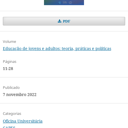
PDF
Volume
Educação de jovens e adultos: teoria, práticas e políticas
Páginas
11-28
Publicado
7 novembro 2022
Categorias
Oficina Universitária
CAPES