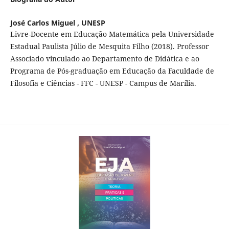
José Carlos Miguel ,
UNESP
Livre-Docente em Educação Matemática pela Universidade
Estadual Paulista Júlio de Mesquita Filho (2018). Professor
Associado vinculado ao Departamento de Didática e ao
Programa de Pós-graduação em Educação da Faculdade de
Filosofia e Ciências - FFC - UNESP - Campus de Marília.