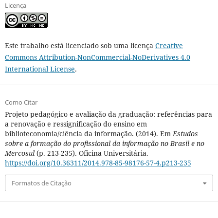
Licença
Este trabalho está licenciado sob uma licença
Creative
Commons Attribution-NonCommercial-NoDerivatives 4.0
International License
.
Como Citar
Projeto pedagógico e avaliação da graduação: referências para
a renovação e ressignificação do ensino em
biblioteconomia/ciência da informação. (2014). Em
Estudos
sobre a formação do profissional da informação no Brasil e no
Mercosul
(p. 213-235). Oficina Universitária.
https://doi.org/10.36311/2014.978-85-98176-57-4.p213-235
Formatos de Citação