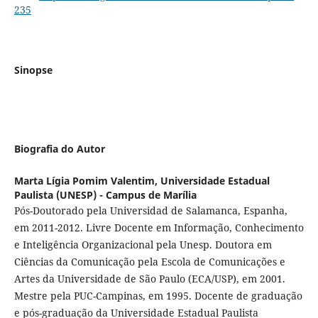
235
Sinopse
Biografia do Autor
Marta Lígia Pomim Valentim,
Universidade Estadual
Paulista (UNESP) - Campus de Marília
Pós-Doutorado pela Universidad de Salamanca, Espanha,
em 2011-2012. Livre Docente em Informação, Conhecimento
e Inteligência Organizacional pela Unesp. Doutora em
Ciências da Comunicação pela Escola de Comunicações e
Artes da Universidade de São Paulo (ECA/USP), em 2001.
Mestre pela PUC-Campinas, em 1995. Docente de graduação
e pós-graduação da Universidade Estadual Paulista