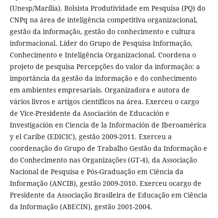
(Unesp/Marília). Bolsista Produtividade em Pesquisa (PQ) do
CNPq na área de inteligência competitiva organizacional,
gestão da informação, gestão do conhecimento e cultura
informacional. Líder do Grupo de Pesquisa Informação,
Conhecimento e Inteligência Organizacional. Coordena o
projeto de pesquisa Percepções do valor da informação: a
importância da gestão da informação e do conhecimento
em ambientes empresariais. Organizadora e autora de
vários livros e artigos científicos na área. Exerceu o cargo
de Vice-Presidente da Asociación de Educación e
Investigación en Ciencia de la Información de Iberoamérica
y el Caribe (EDICIC), gestão 2009-2011. Exerceu a
coordenação do Grupo de Trabalho Gestão da Informação e
do Conhecimento nas Organizações (GT-4), da Associação
Nacional de Pesquisa e Pós-Graduação em Ciência da
Informação (ANCIB), gestão 2009-2010. Exerceu ocargo de
Presidente da Associação Brasileira de Educação em Ciência
da Informação (ABECIN), gestão 2001-2004.