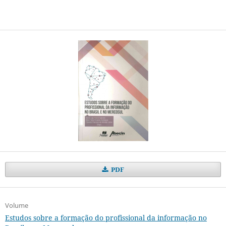
PDF
Volume
Estudos sobre a formação do profissional da informação no