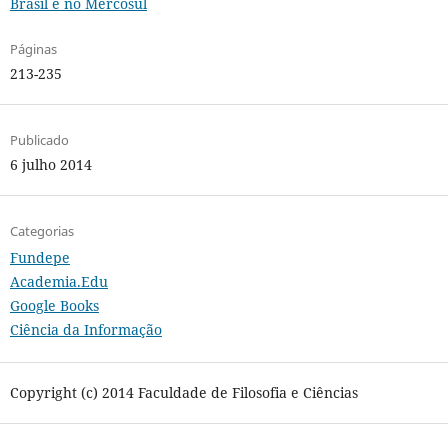
Brasil e no Mercosul
Páginas
213-235
Publicado
6 julho 2014
Categorias
Fundepe
Academia.Edu
Google Books
Ciência da Informação
Copyright (c) 2014 Faculdade de Filosofia e Ciências