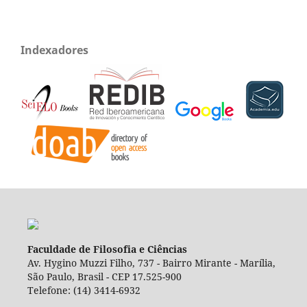
Indexadores
Faculdade de Filosofia e Ciências
Av. Hygino Muzzi Filho, 737 - Bairro Mirante - Marília,
São Paulo, Brasil - CEP 17.525-900
Telefone: (14) 3414-6932