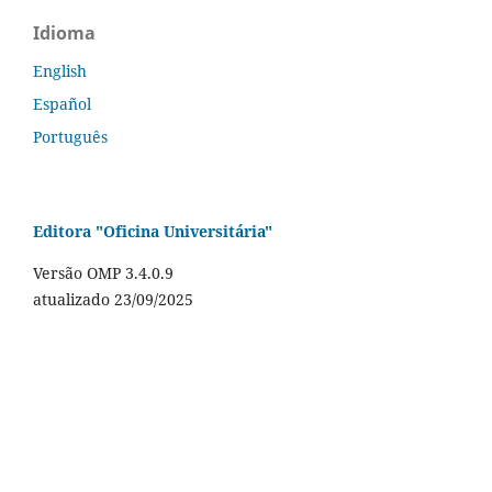
Idioma
English
Español
Português
Editora "Oficina Universitária"
Versão OMP 3.4.0.9
atualizado 23/09/2025