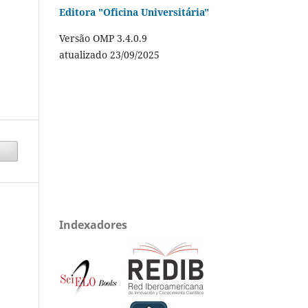
Editora "Oficina Universitária"
Versão OMP 3.4.0.9
atualizado 23/09/2025
Indexadores