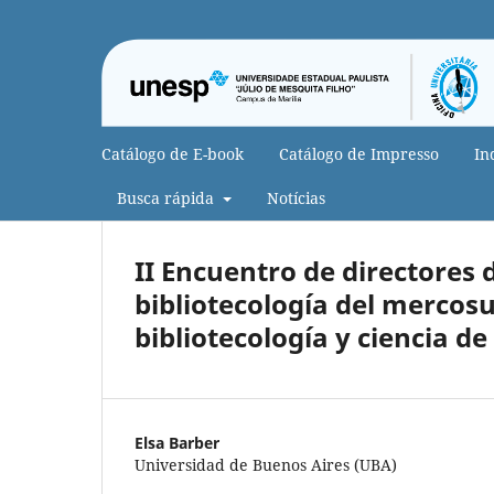
Catálogo de E-book
Catálogo de Impresso
In
Busca rápida
Notícias
II Encuentro de directores 
bibliotecología del mercosu
bibliotecología y ciencia d
Elsa Barber
Universidad de Buenos Aires (UBA)