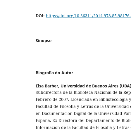
DOI:
https://doi.org/10.36311/2014.978-85-98176
Sinopse
Biografia do Autor
Elsa Barber,
Universidad de Buenos Aires (UBA
Subdirectora de la Biblioteca Nacional de la Re
Febrero de 2007. Licenciada en Bibliotecología
Facultad de Filosofía y Letras de la Universidad
en Documentación Digital de la Universidad Po
España. Ex Directora del Departamento de Biblio
Información de la Facultad de Filosofía y Letras