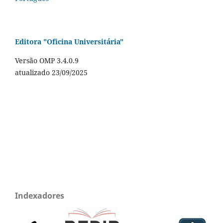
Editora "Oficina Universitária"
Versão OMP 3.4.0.9
atualizado 23/09/2025
Indexadores