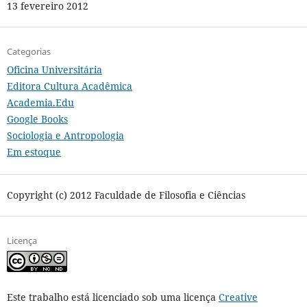
13 fevereiro 2012
Categorias
Oficina Universitária
Editora Cultura Acadêmica
Academia.Edu
Google Books
Sociologia e Antropologia
Em estoque
Copyright (c) 2012 Faculdade de Filosofia e Ciências
Licença
Este trabalho está licenciado sob uma licença
Creative