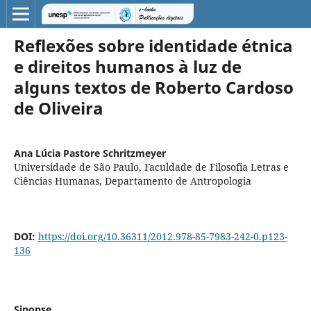
Reflexões sobre identidade étnica
e direitos humanos à luz de
alguns textos de Roberto Cardoso
de Oliveira
Ana Lúcia Pastore Schritzmeyer
Universidade de São Paulo, Faculdade de Filosofia Letras e
Ciências Humanas, Departamento de Antropologia
DOI:
https://doi.org/10.36311/2012.978-85-7983-242-0.p123-
136
Sinopse