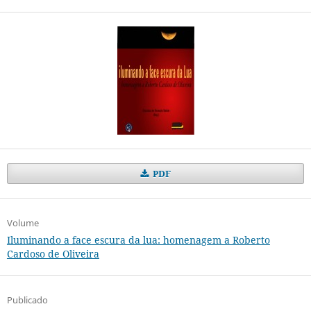
PDF
Volume
Iluminando a face escura da lua: homenagem a Roberto
Cardoso de Oliveira
Publicado