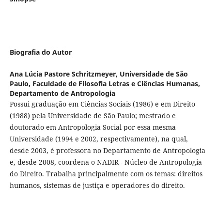
Biografia do Autor
Ana Lúcia Pastore Schritzmeyer,
Universidade de São
Paulo, Faculdade de Filosofia Letras e Ciências Humanas,
Departamento de Antropologia
Possui graduação em Ciências Sociais (1986) e em Direito
(1988) pela Universidade de São Paulo; mestrado e
doutorado em Antropologia Social por essa mesma
Universidade (1994 e 2002, respectivamente), na qual,
desde 2003, é professora no Departamento de Antropologia
e, desde 2008, coordena o NADIR - Núcleo de Antropologia
do Direito. Trabalha principalmente com os temas: direitos
humanos, sistemas de justiça e operadores do direito.