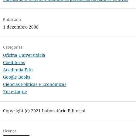
Publicado
1 dezembro 2008
Categorias
Oficina Universitária
Coeditoras
Academia.Edu
Google Books
Ciências Políticas e Econômicas
Em estoque
Copyright (c) 2021 Laboratório Editorial
Licença