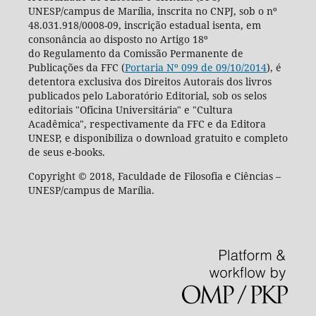
UNESP/campus de Marília, inscrita no CNPJ, sob o nº
48.031.918/0008-09, inscrição estadual isenta, em
consonância ao disposto no Artigo 18º
do Regulamento da Comissão Permanente de
Publicações da FFC (
Portaria Nº 099 de 09/10/2014
), é
detentora exclusiva dos Direitos Autorais dos livros
publicados pelo Laboratório Editorial, sob os selos
editoriais "Oficina Universitária" e "Cultura
Acadêmica", respectivamente da FFC e da Editora
UNESP, e disponibiliza o download gratuito e completo
de seus e-books.
Copyright © 2018, Faculdade de Filosofia e Ciências –
UNESP/campus de Marília.