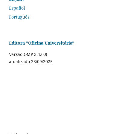
Español
Português
Editora "Oficina Universitária"
Versão OMP 3.4.0.9
atualizado 23/09/2025