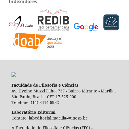
Indexadores
Faculdade de Filosofia e Ciências
Av. Hygino Muzzi Filho, 737 - Bairro Mirante - Marília,
São Paulo, Brasil - CEP 17.525-900
Telefone: (14) 3414-6932
Laboratório Editorial
Contato: labeditorial.marilia@unesp.br
A Faculdade de Filosofia e Ciências (FFC) –