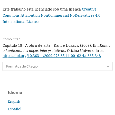
Este trabalho está licenciado sob uma licença
Creative
Commons Attribution-NonCommercial-NoDerivatives 4.0
International License
.
Como Citar
Capítulo 18 - A obra de arte : Kant e Lukács. (2009). Em
Kant e
o kantismo: heranças interpretativas
. Oficina Universitária.
https://doi.org/10.36311/2009.978-85-11-00162-4.p335-348
Formatos de Citação
Idioma
English
Español