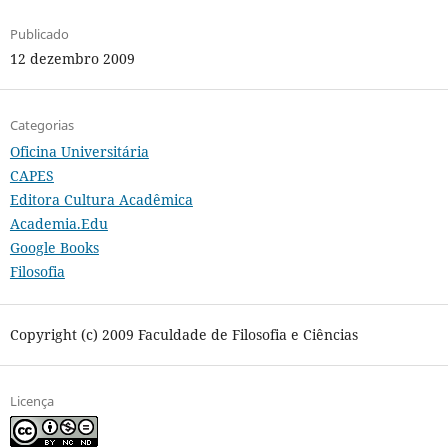
Publicado
12 dezembro 2009
Categorias
Oficina Universitária
CAPES
Editora Cultura Acadêmica
Academia.Edu
Google Books
Filosofia
Copyright (c) 2009 Faculdade de Filosofia e Ciências
Licença