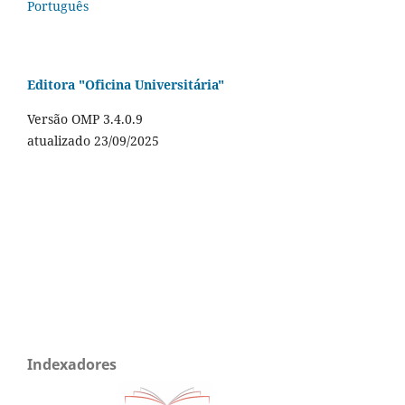
Português
Editora "Oficina Universitária"
Versão OMP 3.4.0.9
atualizado 23/09/2025
Indexadores