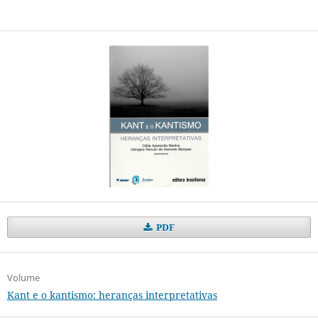
PDF
Volume
Kant e o kantismo: heranças interpretativas