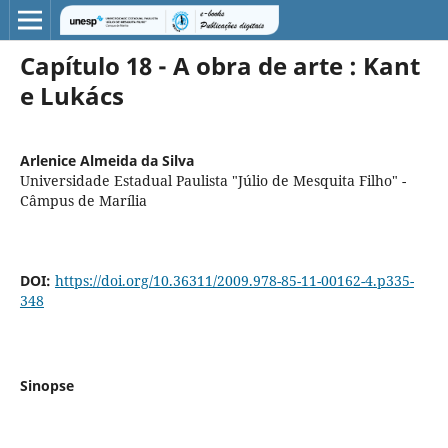
Capítulo 18 - A obra de arte : Kant
e Lukács
Arlenice Almeida da Silva
Universidade Estadual Paulista "Júlio de Mesquita Filho" -
Câmpus de Marília
DOI:
https://doi.org/10.36311/2009.978-85-11-00162-4.p335-
348
Sinopse