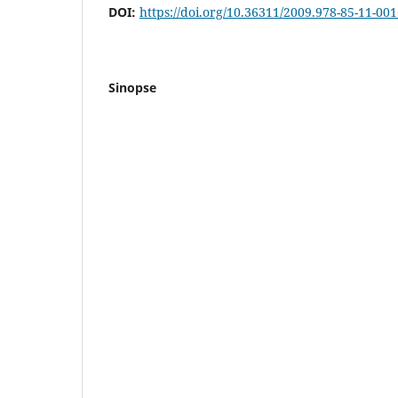
DOI:
https://doi.org/10.36311/2009.978-85-11-00
Sinopse