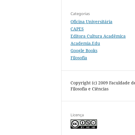
Categorias
Oficina Universitária
CAPES
Editora Cultura Acadêmica
Academia.Edu
Google Books
Filosofia
Copyright (c) 2009 Faculdade d
Filosofia e Ciências
Licença