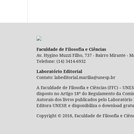
Faculdade de Filosofia e Ciências
Av. Hygino Muzzi Filho, 737 - Bairro Mirante - Ma
Telefone: (14) 3414-6932
Laboratório Editorial
Contato: labeditorial.marilia@unesp.br
A Faculdade de Filosofia e Ciências (FFC) – UNES
disposto no Artigo 18º do Regulamento da Comi
Autorais dos livros publicados pelo Laboratório 
Editora UNESP, e disponibiliza o download gratu
Copyright © 2018, Faculdade de Filosofia e Ciên