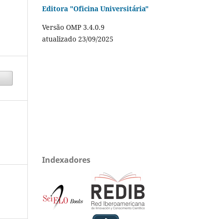
Editora "Oficina Universitária"
Versão OMP 3.4.0.9
atualizado 23/09/2025
Indexadores