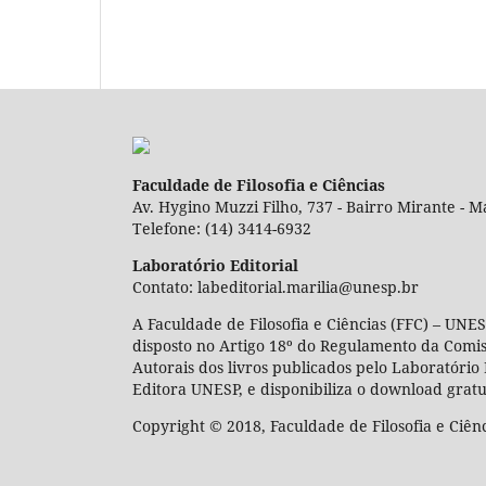
Faculdade de Filosofia e Ciências
Av. Hygino Muzzi Filho, 737 - Bairro Mirante - Ma
Telefone: (14) 3414-6932
Laboratório Editorial
Contato: labeditorial.marilia@unesp.br
A Faculdade de Filosofia e Ciências (FFC) – UNES
disposto no Artigo 18º do Regulamento da Comi
Autorais dos livros publicados pelo Laboratório 
Editora UNESP, e disponibiliza o download gratu
Copyright © 2018, Faculdade de Filosofia e Ciên