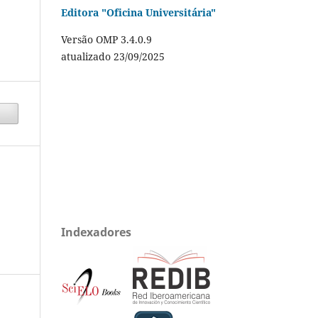
Editora "Oficina Universitária"
Versão OMP 3.4.0.9
atualizado 23/09/2025
Indexadores