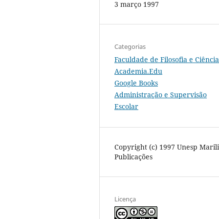
3 março 1997
Categorias
Faculdade de Filosofia e Ciência
Academia.Edu
Google Books
Administração e Supervisão
Escolar
Copyright (c) 1997 Unesp Maril
Publicações
Licença