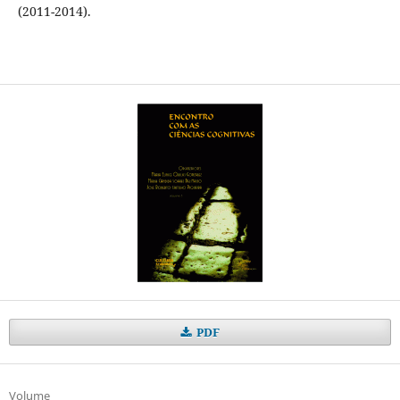
(2011-2014).
PDF
Volume