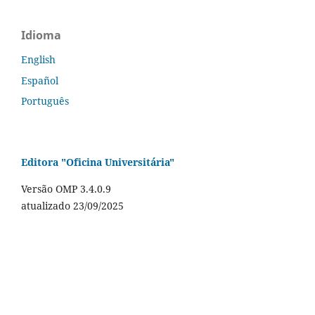
Idioma
English
Español
Português
Editora "Oficina Universitária"
Versão OMP 3.4.0.9
atualizado 23/09/2025