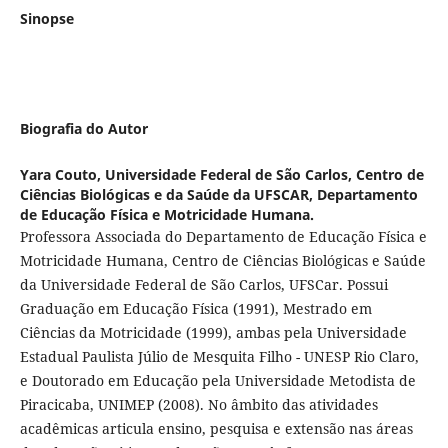
Sinopse
Biografia do Autor
Yara Couto,
Universidade Federal de São Carlos, Centro de
Ciências Biológicas e da Saúde da UFSCAR, Departamento
de Educação Física e Motricidade Humana.
Professora Associada do Departamento de Educação Física e
Motricidade Humana, Centro de Ciências Biológicas e Saúde
da Universidade Federal de São Carlos, UFSCar. Possui
Graduação em Educação Física (1991), Mestrado em
Ciências da Motricidade (1999), ambas pela Universidade
Estadual Paulista Júlio de Mesquita Filho - UNESP Rio Claro,
e Doutorado em Educação pela Universidade Metodista de
Piracicaba, UNIMEP (2008). No âmbito das atividades
acadêmicas articula ensino, pesquisa e extensão nas áreas