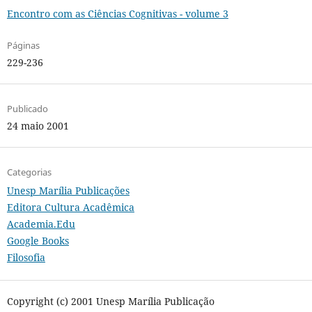
Encontro com as Ciências Cognitivas - volume 3
Páginas
229-236
Publicado
24 maio 2001
Categorias
Unesp Marília Publicações
Editora Cultura Acadêmica
Academia.Edu
Google Books
Filosofia
Copyright (c) 2001 Unesp Marília Publicação