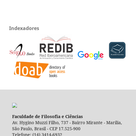
Indexadores
Faculdade de Filosofia e Ciências
Av. Hygino Muzzi Filho, 737 - Bairro Mirante - Marília,
São Paulo, Brasil - CEP 17.525-900
Telefone: (14) 3414-6932