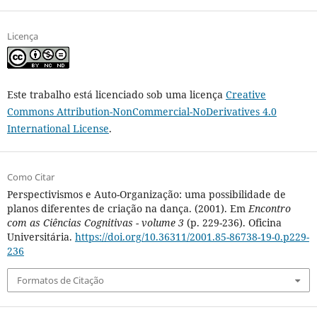
Licença
Este trabalho está licenciado sob uma licença
Creative
Commons Attribution-NonCommercial-NoDerivatives 4.0
International License
.
Como Citar
Perspectivismos e Auto-Organização: uma possibilidade de
planos diferentes de criação na dança. (2001). Em
Encontro
com as Ciências Cognitivas - volume 3
(p. 229-236). Oficina
Universitária.
https://doi.org/10.36311/2001.85-86738-19-0.p229-
236
Formatos de Citação