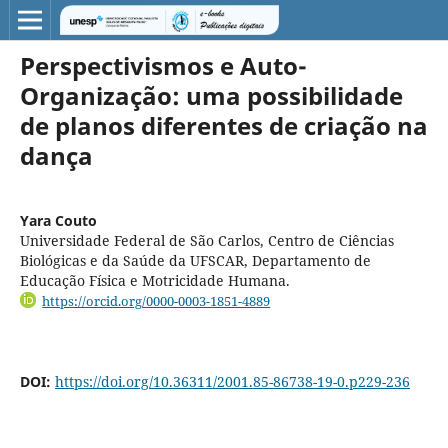
Perspectivismos e Auto-
Organização: uma possibilidade
de planos diferentes de criação na
dança
Yara Couto
Universidade Federal de São Carlos, Centro de Ciências
Biológicas e da Saúde da UFSCAR, Departamento de
Educação Física e Motricidade Humana.
https://orcid.org/0000-0003-1851-4889
DOI:
https://doi.org/10.36311/2001.85-86738-19-0.p229-236