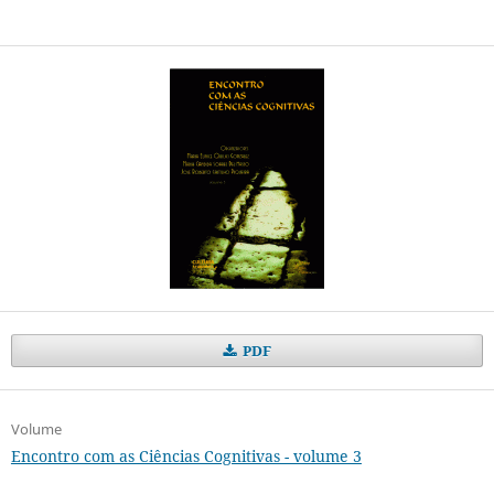
PDF
Volume
Encontro com as Ciências Cognitivas - volume 3