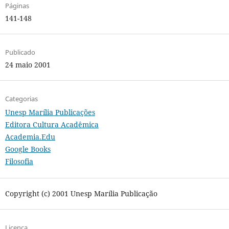
Páginas
141-148
Publicado
24 maio 2001
Categorias
Unesp Marília Publicações
Editora Cultura Acadêmica
Academia.Edu
Google Books
Filosofia
Copyright (c) 2001 Unesp Marília Publicação
Licença