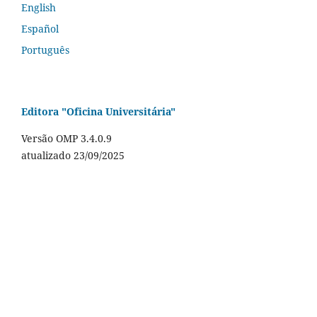
English
Español
Português
Editora "Oficina Universitária"
Versão OMP 3.4.0.9
atualizado 23/09/2025