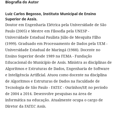
Biografia do Autor
Luiz Carlos Begosso,
Instituto Municipal de Ensino
Superior de Assis.
Doutor em Engenharia Elétrica pela Universidade de São
Paulo (2005) e Mestre em Filosofia pela UNESP -
Universidade Estadual Paulista Júlio de Mesquita Filho
(1999). Graduado em Processamento de Dados pela UEM -
Universidade Estadual de Maringá (1988). Docente no
Ensino Superior desde 1989 na FEMA - Fundação
Educacional do Município de Assis. Ministra as disciplinas de
Algoritmos e Estruturas de Dados, Engenharia de Software
e Inteligência Artificial. Atuou como docente na disciplina
de Algoritmos e Estruturas de Dados na Faculdade de
Tecnologia de São Paulo - FATEC - Ourinhos/SP, no período
de 2004 a 2014. Desenvolve pesquisas na área de
informática na educação. Atualmente ocupa o cargo de
Diretor da FATEC Assis.