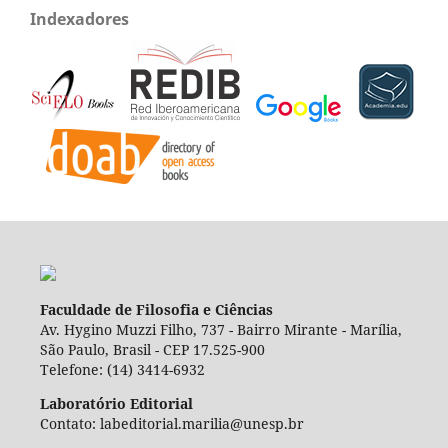
Indexadores
Faculdade de Filosofia e Ciências
Av. Hygino Muzzi Filho, 737 - Bairro Mirante - Marília,
São Paulo, Brasil - CEP 17.525-900
Telefone: (14) 3414-6932
Laboratório Editorial
Contato: labeditorial.marilia@unesp.br