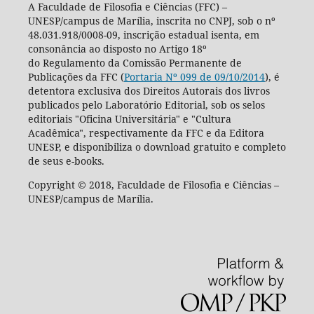
A Faculdade de Filosofia e Ciências (FFC) –
UNESP/campus de Marília, inscrita no CNPJ, sob o nº
48.031.918/0008-09, inscrição estadual isenta, em
consonância ao disposto no Artigo 18º
do Regulamento da Comissão Permanente de
Publicações da FFC (
Portaria Nº 099 de 09/10/2014
), é
detentora exclusiva dos Direitos Autorais dos livros
publicados pelo Laboratório Editorial, sob os selos
editoriais "Oficina Universitária" e "Cultura
Acadêmica", respectivamente da FFC e da Editora
UNESP, e disponibiliza o download gratuito e completo
de seus e-books.
Copyright © 2018, Faculdade de Filosofia e Ciências –
UNESP/campus de Marília.