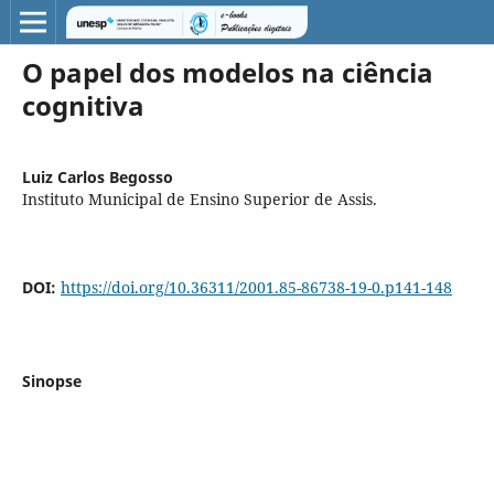
O papel dos modelos na ciência
cognitiva
Luiz Carlos Begosso
Instituto Municipal de Ensino Superior de Assis.
DOI:
https://doi.org/10.36311/2001.85-86738-19-0.p141-148
Sinopse