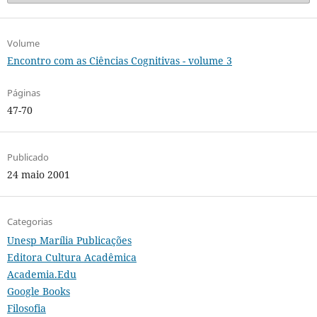
Volume
Encontro com as Ciências Cognitivas - volume 3
Páginas
47-70
Publicado
24 maio 2001
Categorias
Unesp Marília Publicações
Editora Cultura Acadêmica
Academia.Edu
Google Books
Filosofia