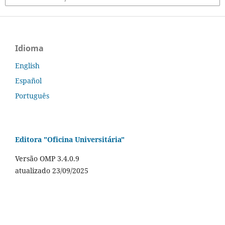
Idioma
English
Español
Português
Editora "Oficina Universitária"
Versão OMP 3.4.0.9
atualizado 23/09/2025