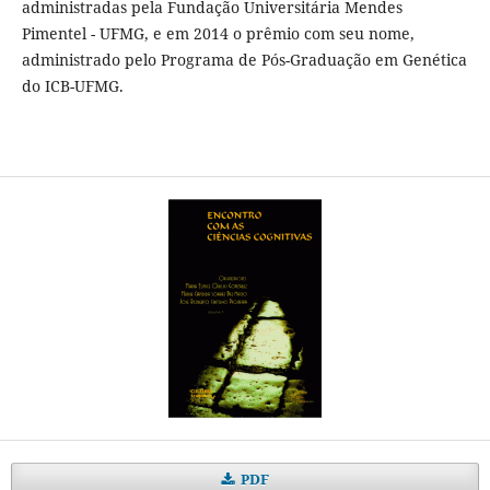
administradas pela Fundação Universitária Mendes
Pimentel - UFMG, e em 2014 o prêmio com seu nome,
administrado pelo Programa de Pós-Graduação em Genética
do ICB-UFMG.
PDF