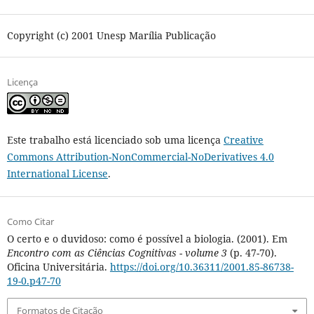
Copyright (c) 2001 Unesp Marília Publicação
Licença
Este trabalho está licenciado sob uma licença
Creative
Commons Attribution-NonCommercial-NoDerivatives 4.0
International License
.
Como Citar
O certo e o duvidoso: como é possível a biologia. (2001). Em
Encontro com as Ciências Cognitivas - volume 3
(p. 47-70).
Oficina Universitária.
https://doi.org/10.36311/2001.85-86738-
19-0.p47-70
Formatos de Citação