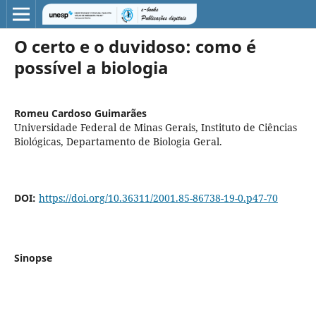
O certo e o duvidoso: como é
possível a biologia
Romeu Cardoso Guimarães
Universidade Federal de Minas Gerais, Instituto de Ciências
Biológicas, Departamento de Biologia Geral.
DOI:
https://doi.org/10.36311/2001.85-86738-19-0.p47-70
Sinopse