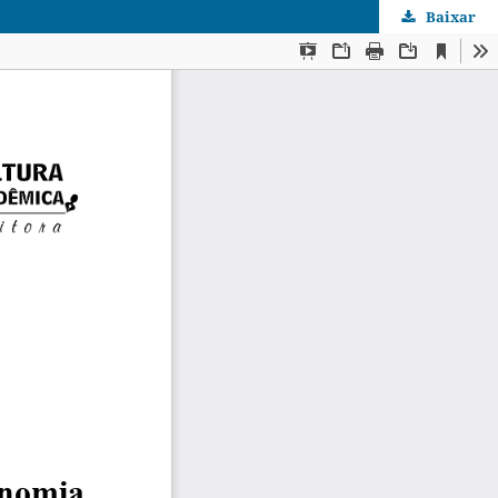
Baixar