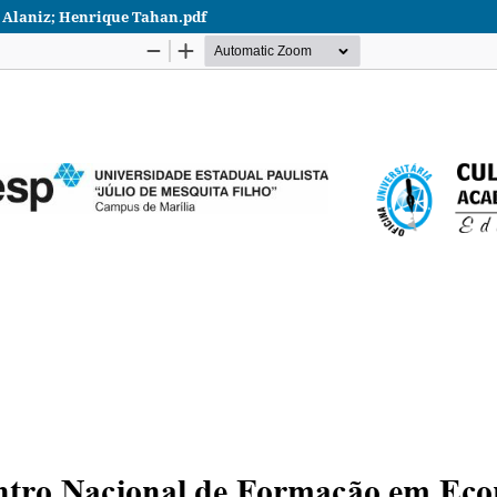
li Alaniz; Henrique Tahan.pdf