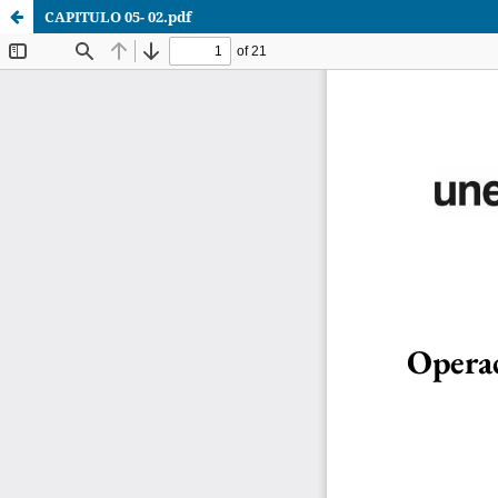
CAPITULO 05- 02.pdf