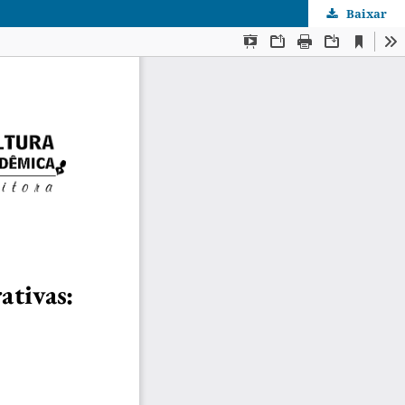
Baixar