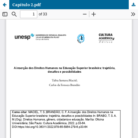
Capítulo 2.pdf