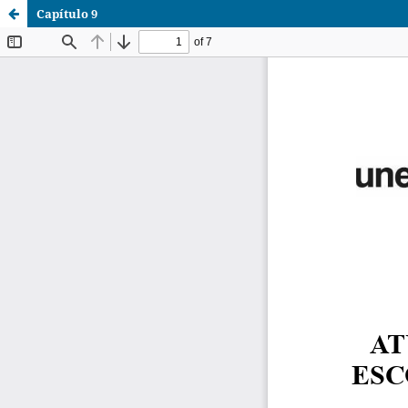
Capítulo 9