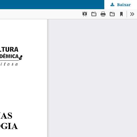
Baixar