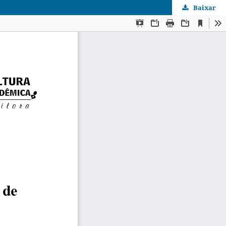
Baixar