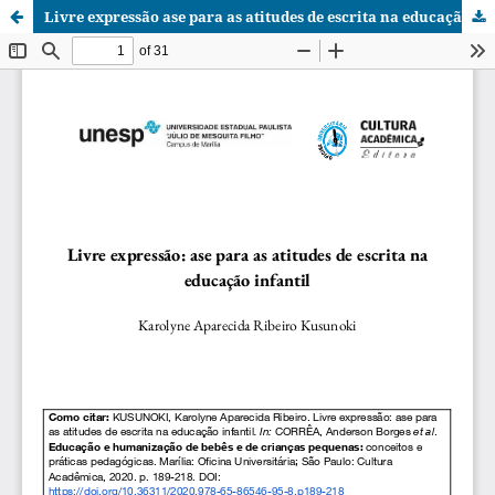
Livre expressão ase para as atitudes de escrita na educação infantil.pdf