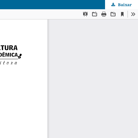
Baixar