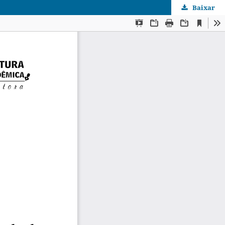
Baixar