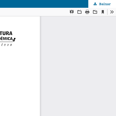
Baixar