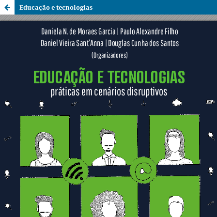
Educação e tecnologias