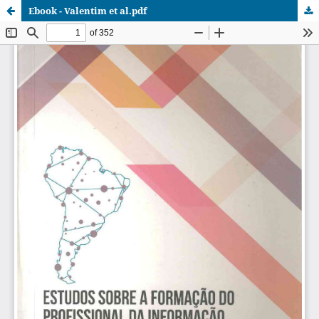
Ebook - Valentim et al.pdf