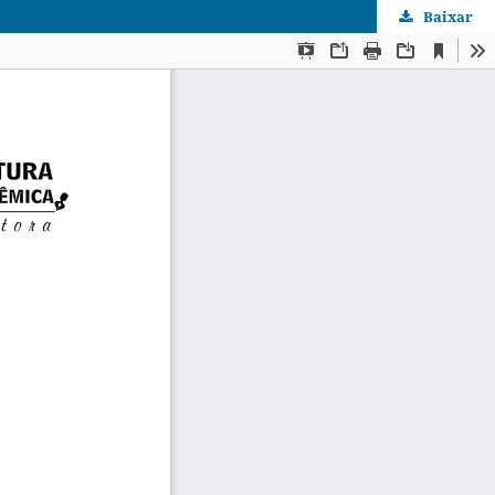
Baixar