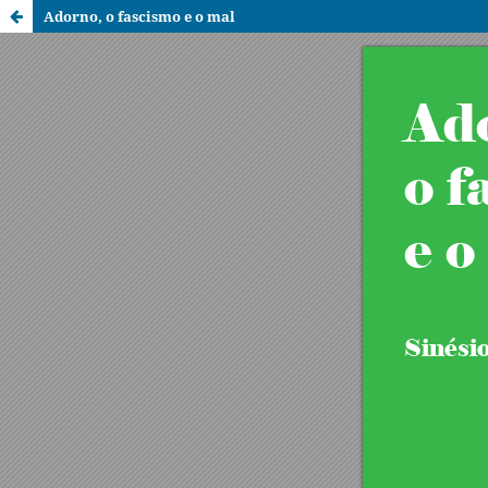
Adorno, o fascismo e o mal