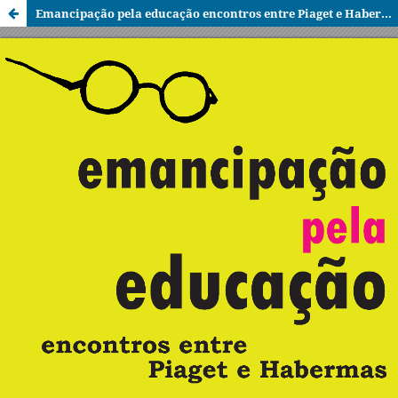
Emancipação pela educação encontros entre Piaget e Habermas