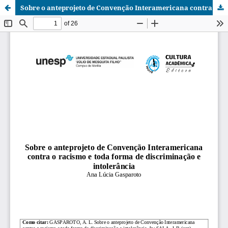
Sobre o anteprojeto de Convenção Interamericana contra o racismo e toda forma de discriminação e intolerância