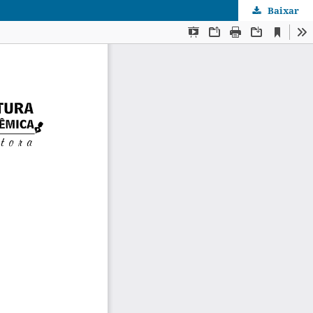
Baixar