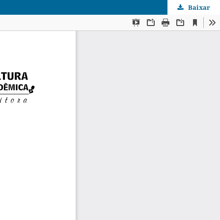
Baixar