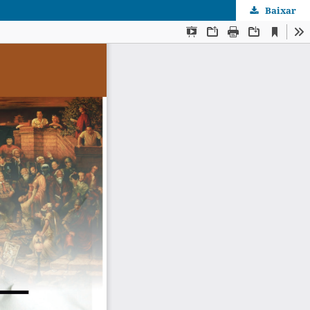
Baixar