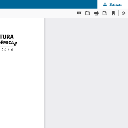
Baixar